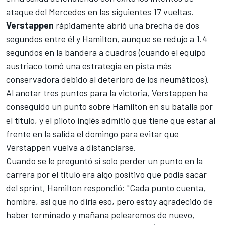
ataque del
Mercedes
en las siguientes 17 vueltas.
Verstappen
rápidamente abrió una brecha de dos
segundos entre él y
Hamilton
, aunque se redujo a 1.4
segundos en la bandera a cuadros (cuando el equipo
austriaco tomó una estrategia en pista más
conservadora debido al deterioro de los neumáticos).
Al anotar tres puntos para la victoria, Verstappen ha
conseguido un punto sobre Hamilton en su batalla por
el título, y el piloto inglés admitió que tiene que estar al
frente en la salida el domingo para evitar que
Verstappen vuelva a distanciarse.
Cuando se le preguntó si solo perder un punto en la
carrera por el título era algo positivo que podía sacar
del sprint, Hamilton respondió: "Cada punto cuenta,
hombre, así que no diría eso, pero estoy agradecido de
haber terminado y mañana pelearemos de nuevo,