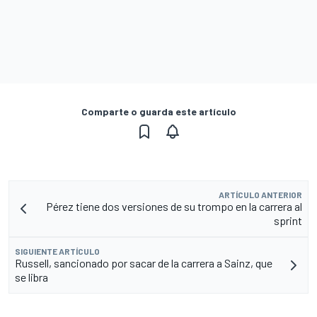
Comparte o guarda este artículo
ARTÍCULO ANTERIOR
Pérez tiene dos versiones de su trompo en la carrera al
sprint
SIGUIENTE ARTÍCULO
Russell, sancionado por sacar de la carrera a Sainz, que
se libra