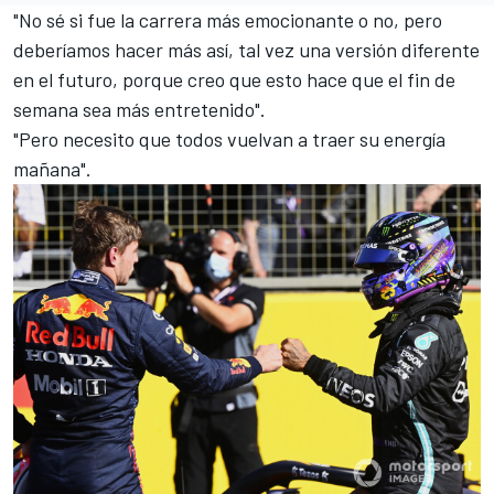
"No sé si fue la carrera más emocionante o no, pero
deberíamos hacer más así, tal vez una versión diferente
en el futuro, porque creo que esto hace que el fin de
semana sea más entretenido".
"Pero necesito que todos vuelvan a traer su energía
mañana".