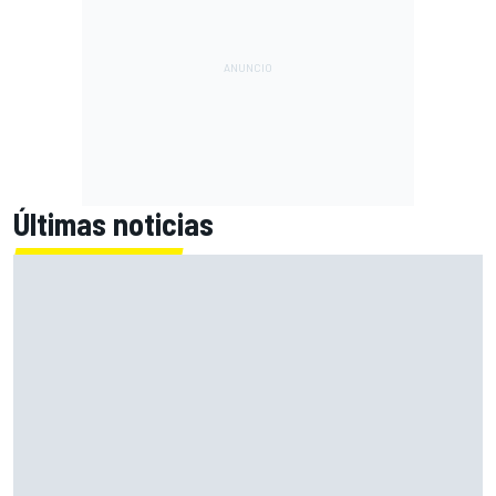
Últimas noticias