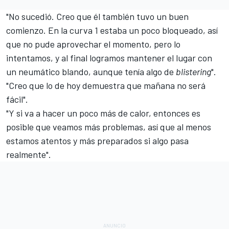
"No sucedió. Creo que él también tuvo un buen
comienzo. En la curva 1 estaba un poco bloqueado, así
que no pude aprovechar el momento, pero lo
intentamos, y al final logramos mantener el lugar con
un neumático blando, aunque tenía algo de
blistering
".
"Creo que lo de hoy demuestra que mañana no será
fácil".
"Y si va a hacer un poco más de calor, entonces es
posible que veamos más problemas, así que al menos
estamos atentos y más preparados si algo pasa
realmente".