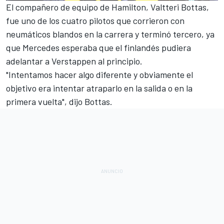
El compañero de equipo de Hamilton,
Valtteri Bottas
,
fue uno de los cuatro pilotos que corrieron con
neumáticos blandos en la carrera y terminó tercero, ya
que Mercedes esperaba que el finlandés pudiera
adelantar a Verstappen al principio.
"Intentamos hacer algo diferente y obviamente el
objetivo era intentar atraparlo en la salida o en la
primera vuelta", dijo Bottas.