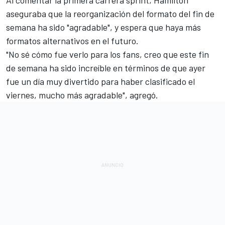
aseguraba que la reorganización del formato del fin de
semana ha sido "agradable", y espera que haya más
formatos alternativos en el futuro.
"No sé cómo fue verlo para los fans, creo que este fin
de semana ha sido increíble en términos de que ayer
fue un día muy divertido para haber clasificado el
viernes, mucho más agradable", agregó.