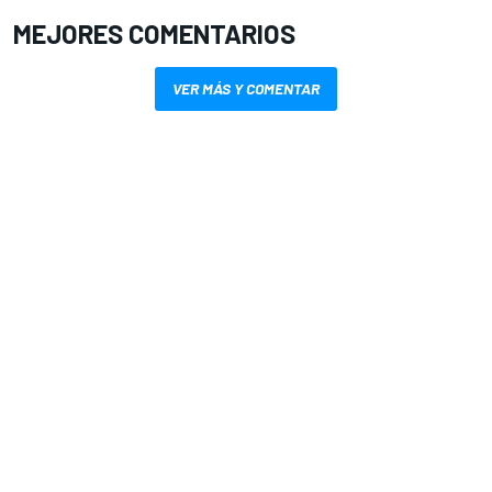
MEJORES COMENTARIOS
VER MÁS Y COMENTAR