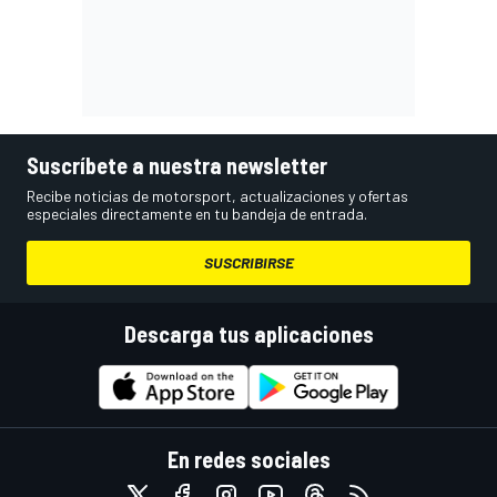
Suscríbete a nuestra newsletter
Recibe noticias de motorsport, actualizaciones y ofertas
especiales directamente en tu bandeja de entrada.
SUSCRIBIRSE
Descarga tus aplicaciones
En redes sociales