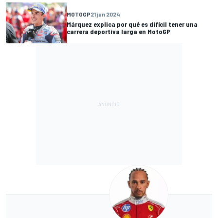
MOTOGP
21 jun 2024
Márquez explica por qué es difícil tener una
carrera deportiva larga en MotoGP