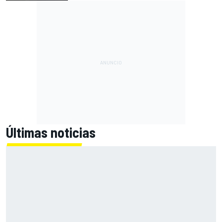
Últimas noticias