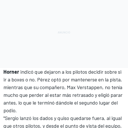
Horner
indicó que dejaron a los pilotos decidir sobre si
ir a boxes o no. Pérez optó por mantenerse en la pista,
mientras que su compañero,
Max Verstappen
, no tenía
mucho que perder al estar más retrasado y eligió parar
antes, lo que le terminó dándole el segundo lugar del
podio.
"Sergio lanzó los dados y quiso quedarse fuera, al igual
que otros pilotos, y desde el punto de vista del equipo,