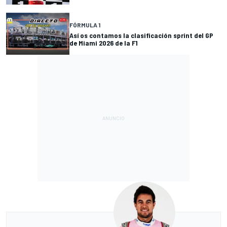
FÓRMULA 1
Así os contamos la clasificación sprint del GP
de Miami 2026 de la F1