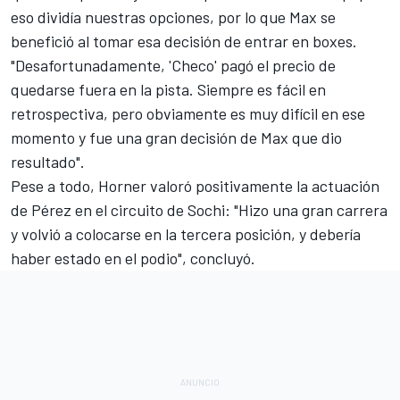
eso dividía nuestras opciones, por lo que Max se
benefició al tomar esa decisión de entrar en boxes.
"Desafortunadamente, 'Checo' pagó el precio de
quedarse fuera en la pista. Siempre es fácil en
retrospectiva, pero obviamente es muy difícil en ese
momento y fue una gran decisión de Max que dio
resultado".
Pese a todo, Horner valoró positivamente la actuación
de Pérez en el circuito de Sochi: "Hizo una gran carrera
y volvió a colocarse en la tercera posición, y debería
haber estado en el podio", concluyó.