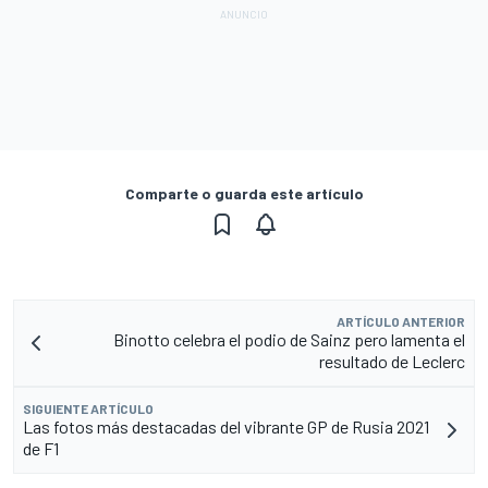
Comparte o guarda este artículo
ARTÍCULO ANTERIOR
Binotto celebra el podio de Sainz pero lamenta el
resultado de Leclerc
SIGUIENTE ARTÍCULO
Las fotos más destacadas del vibrante GP de Rusia 2021
de F1