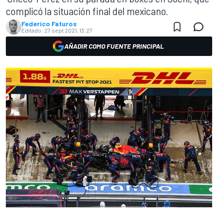
complicó la situación final del mexicano.
Federico Faturos
Editado:
27 sept 2021, 13:27
AÑADIR COMO FUENTE PRINCIPAL