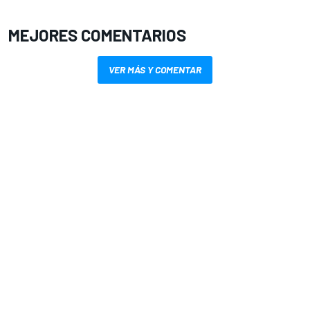
MEJORES COMENTARIOS
VER MÁS Y COMENTAR