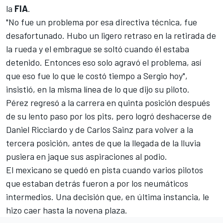
la
FIA
.
"No fue un problema por esa directiva técnica, fue
desafortunado. Hubo un ligero retraso en la retirada de
la rueda y el embrague se soltó cuando él estaba
detenido. Entonces eso solo agravó el problema, así
que eso fue lo que le costó tiempo a Sergio hoy",
insistió, en la misma línea de lo que dijo su piloto.
Pérez regresó a la carrera en quinta posición después
de su lento paso por los pits, pero logró deshacerse de
Daniel Ricciardo
y de
Carlos Sainz
para volver a la
tercera posición, antes de que la llegada de la lluvia
pusiera en jaque sus aspiraciones al podio.
El mexicano se quedó en pista cuando varios pilotos
que estaban detrás fueron a por los neumáticos
intermedios. Una decisión que, en última instancia, le
hizo caer hasta la novena plaza.