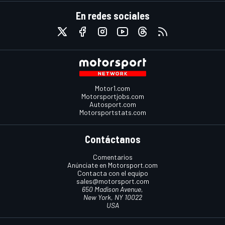
En redes sociales
Motor1.com
Motorsportjobs.com
Autosport.com
Motorsportstats.com
Contáctanos
Comentarios
Anúnciate en Motorsport.com
Contacta con el equipo
sales@motorsport.com
650 Madison Avenue,
New York, NY 10022
USA