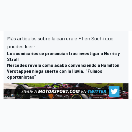
Más artículos sobre la carrera e F1 en Sochi que
puedes leer:
Los comisarios se pronuncian tras investigar a Norris y
Stroll
Mercedes revela como acabó convenciendo a Hamilton
Verstappen niega suerte con la lluvia: "Fuimos
oportunistas"