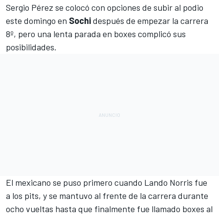
Sergio Pérez
se colocó con opciones de subir al podio
este domingo en
Sochi
después de empezar la carrera
8º, pero una lenta parada en boxes complicó sus
posibilidades.
El mexicano se puso primero cuando
Lando Norris
fue
a los pits, y se mantuvo al frente de la carrera durante
ocho vueltas hasta que finalmente fue llamado boxes al