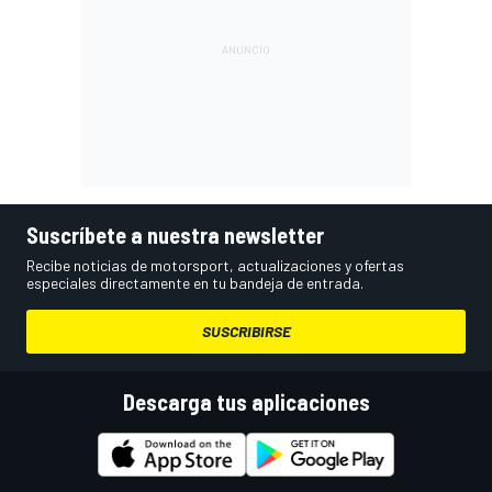
Suscríbete a nuestra newsletter
Recibe noticias de motorsport, actualizaciones y ofertas
especiales directamente en tu bandeja de entrada.
SUSCRIBIRSE
Descarga tus aplicaciones