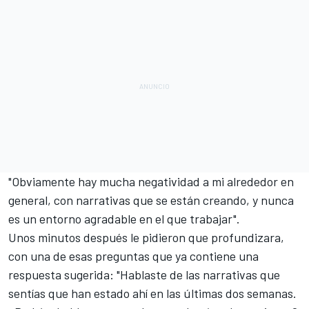
"Obviamente hay mucha negatividad a mi alrededor en
general, con narrativas que se están creando, y nunca
es un entorno agradable en el que trabajar".
Unos minutos después le pidieron que profundizara,
con una de esas preguntas que ya contiene una
respuesta sugerida: "Hablaste de las narrativas que
sentías que han estado ahí en las últimas dos semanas.