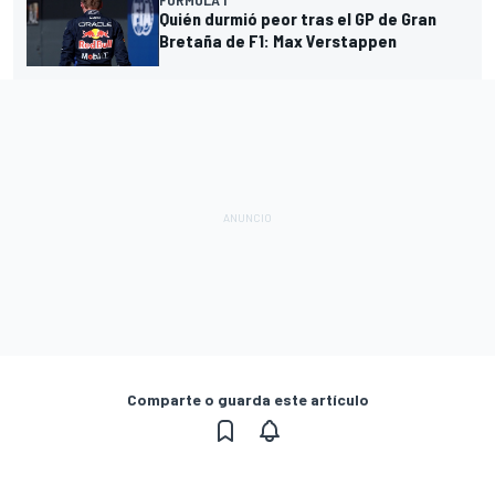
Quién durmió peor tras el GP de Gran
Bretaña de F1: Max Verstappen
Comparte o guarda este artículo