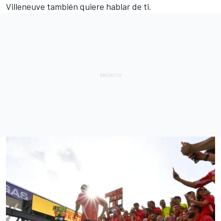
Villeneuve
también quiere hablar de ti.