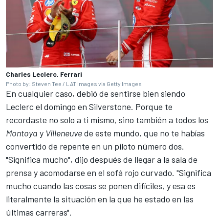
Charles Leclerc, Ferrari
Photo by: Steven Tee / LAT Images via Getty Images
En cualquier caso, debió de sentirse bien siendo
Leclerc el domingo en Silverstone. Porque te
recordaste no solo a ti mismo, sino también a todos los
Montoya
y
Villeneuve
de este mundo, que no te habías
convertido de repente en un piloto número dos.
"Significa mucho", dijo después de llegar a la sala de
prensa y acomodarse en el sofá rojo curvado. "Significa
mucho cuando las cosas se ponen difíciles, y esa es
literalmente la situación en la que he estado en las
últimas carreras".