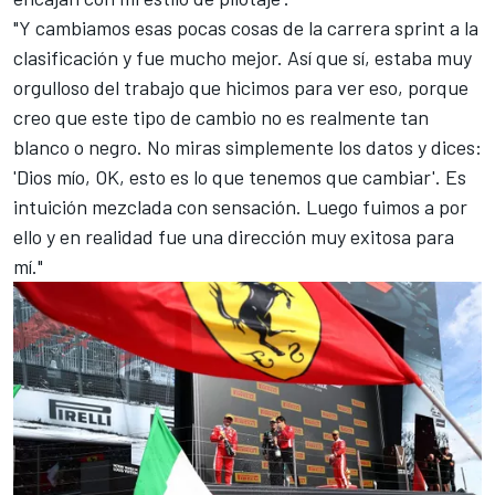
"Y cambiamos esas pocas cosas de la carrera sprint a la
clasificación y fue mucho mejor. Así que sí, estaba muy
orgulloso del trabajo que hicimos para ver eso, porque
creo que este tipo de cambio no es realmente tan
blanco o negro. No miras simplemente los datos y dices:
'Dios mío, OK, esto es lo que tenemos que cambiar'. Es
intuición mezclada con sensación. Luego fuimos a por
ello y en realidad fue una dirección muy exitosa para
mí."