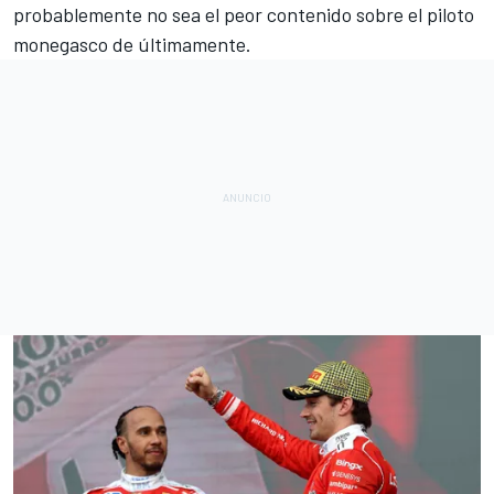
probablemente no sea el peor contenido sobre el piloto
monegasco de últimamente.