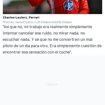
Charles Leclerc, Ferrari
Photo by: James Sutton / LAT Images via Getty Images
"Así que no, mi trabajo era realmente simplemente
intentar cancelar ese ruido, no mirar nada, no
escuchar nada. Y sé que no me convertí en un mal
piloto de un día para otro. Era simplemente cuestión de
encontrar esa sensación con el coche".