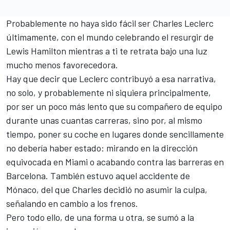
Probablemente no haya sido fácil ser
Charles Leclerc
últimamente, con el mundo celebrando el resurgir de
Lewis Hamilton
mientras a ti te retrata bajo una luz
mucho menos favorecedora.
Hay que decir que Leclerc contribuyó a esa narrativa,
no solo, y probablemente ni siquiera principalmente,
por ser un poco más lento que su compañero de equipo
durante unas cuantas carreras, sino por, al mismo
tiempo, poner su coche en lugares donde sencillamente
no debería haber estado: mirando en la dirección
equivocada en Miami o acabando contra las barreras en
Barcelona. También estuvo
aquel accidente de
Mónaco
, del que Charles decidió no asumir la culpa,
señalando en cambio a los frenos.
Pero todo ello, de una forma u otra, se sumó a la