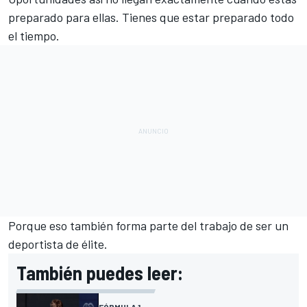
preparado para ellas. Tienes que estar preparado todo
el tiempo.
Porque eso también forma parte del trabajo de ser un
deportista de élite.
También puedes leer:
FÓRMULA 1