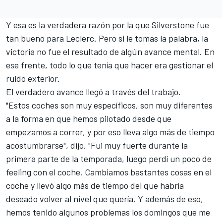
Y esa es la verdadera razón por la que Silverstone fue
tan bueno para Leclerc. Pero si le tomas la palabra, la
victoria no fue el resultado de algún avance mental. En
ese frente, todo lo que tenía que hacer era gestionar el
ruido exterior.
El verdadero avance llegó a través del trabajo.
"Estos coches son muy específicos, son muy diferentes
a la forma en que hemos pilotado desde que
empezamos a correr, y por eso lleva algo más de tiempo
acostumbrarse", dijo. "Fui muy fuerte durante la
primera parte de la temporada, luego perdí un poco de
feeling con el coche. Cambiamos bastantes cosas en el
coche y llevó algo más de tiempo del que habría
deseado volver al nivel que quería. Y además de eso,
hemos tenido algunos problemas los domingos que me