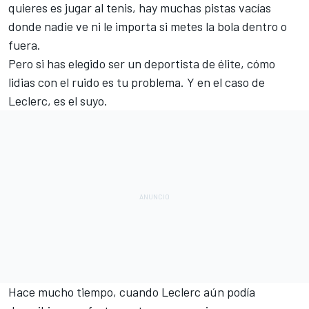
quieres es jugar al tenis, hay muchas pistas vacías
donde nadie ve ni le importa si metes la bola dentro o
fuera.
Pero si has elegido ser un deportista de élite, cómo
lidias con el ruido es tu problema. Y en el caso de
Leclerc, es el suyo.
Hace mucho tiempo, cuando Leclerc aún podía