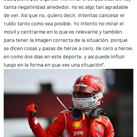
tanta negatividad alrededor, no es algo tan agradable
de ver. Así que no, quiero decir, intentas cancelar el
ruido tanto como sea posible. Yo intento no mirar el
móvil y centrarme en lo que es relevante y también
para tener la imagen correcta de la situación, porque
se dicen cosas y pasas de héroe a cero, de cero a héroe,
en como dos días en este deporte, y así puede influir
luego en la forma en que ves una situación".