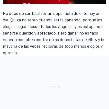
No debe de ser fácil ser un deportista de élite hoy en
día. Quizá no tanto cuando estás ganando, porque los
elogios llegan desde todos los ángulos, y es estupendo
sentirse querido y apreciado. Pero ganar no es fácil
cuando compites contra otros deportistas de élite, y la
mayoría de las veces recibirás de todo menos elogios y
aprecio.