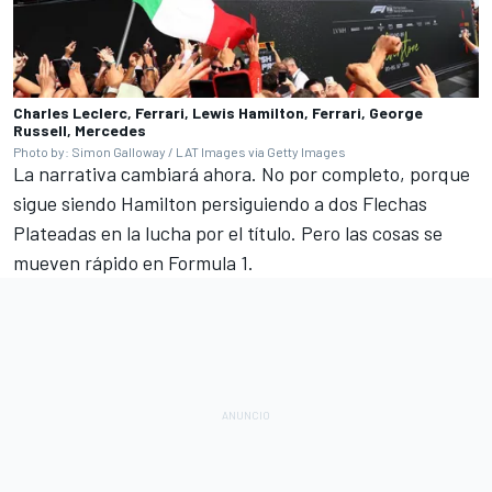
Charles Leclerc, Ferrari, Lewis Hamilton, Ferrari, George
Russell, Mercedes
Photo by: Simon Galloway / LAT Images via Getty Images
La narrativa cambiará ahora. No por completo, porque
sigue siendo Hamilton persiguiendo a dos Flechas
Plateadas en la lucha por el título. Pero las cosas se
mueven rápido en Formula 1.