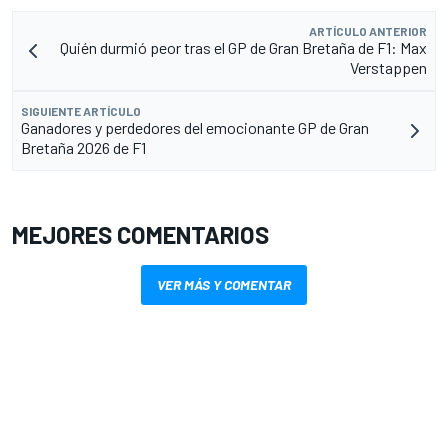
ARTÍCULO ANTERIOR
Quién durmió peor tras el GP de Gran Bretaña de F1: Max
Verstappen
SIGUIENTE ARTÍCULO
Ganadores y perdedores del emocionante GP de Gran
Bretaña 2026 de F1
MEJORES COMENTARIOS
VER MÁS Y COMENTAR