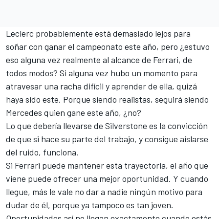
Leclerc probablemente está demasiado lejos para
soñar con ganar el campeonato este año, pero ¿estuvo
eso alguna vez realmente al alcance de Ferrari, de
todos modos? Si alguna vez hubo un momento para
atravesar una racha difícil y aprender de ella, quizá
haya sido este. Porque siendo realistas, seguirá siendo
Mercedes
quien gane este año, ¿no?
Lo que debería llevarse de Silverstone es la convicción
de que si hace su parte del trabajo, y consigue aislarse
del ruido, funciona.
Si Ferrari puede mantener esta trayectoria, el año que
viene puede ofrecer una mejor oportunidad. Y cuando
llegue, más le vale no dar a nadie ningún motivo para
dudar de él, porque ya tampoco es tan joven.
Oportunidades así no llegan exactamente cuando estás