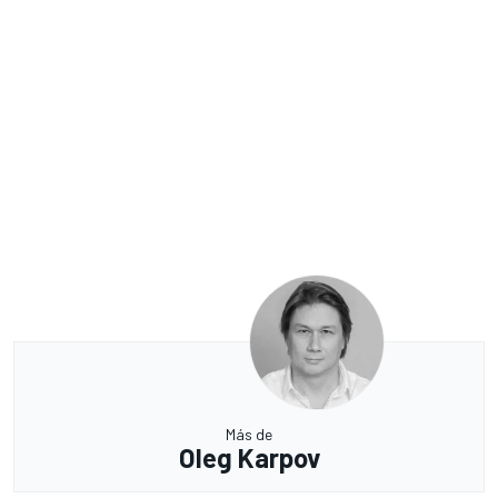
Más de
Oleg Karpov