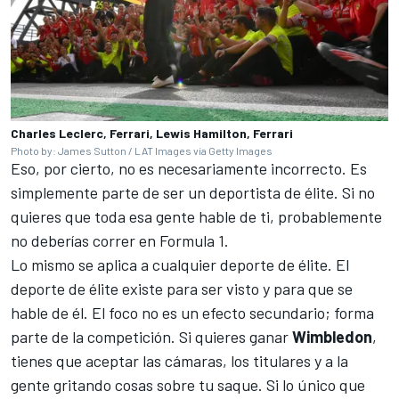
Charles Leclerc, Ferrari, Lewis Hamilton, Ferrari
Photo by: James Sutton / LAT Images via Getty Images
Eso, por cierto, no es necesariamente incorrecto. Es
simplemente parte de ser un deportista de élite. Si no
quieres que toda esa gente hable de ti, probablemente
no deberías correr en Formula 1.
Lo mismo se aplica a cualquier deporte de élite. El
deporte de élite existe para ser visto y para que se
hable de él. El foco no es un efecto secundario; forma
parte de la competición. Si quieres ganar
Wimbledon
,
tienes que aceptar las cámaras, los titulares y a la
gente gritando cosas sobre tu saque. Si lo único que