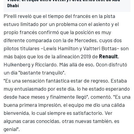
Dhabi
Pirelli reveló que el tiempo del francés en la pista
estuvo limitado por un problema con el asiento y el
propio francés confirmó que la posición es muy
diferente comparada con la de Mercedes, cuyos dos
pilotos titulares –Lewis Hamilton y Valtteri Bottas– son
más bajos que los de la alineación 2019 de
Renault
,
Hulkenberg y
Ricciardo
. Más allá de eso, Ocon disfrutó
un día "bastante tranquilo".
"Es una sensación fantástica estar de regreso. Estaba
muy entusiasmado por este día, lo he estado esperando
desde hace meses y finalmente llegó", comentó. "Es una
buena primera impresión, el equipo me dio una cálida
bienvenida, lo cual siempre es satisfactorio. Ver
algunas caras conocidas, otras nuevas también, es
genial".