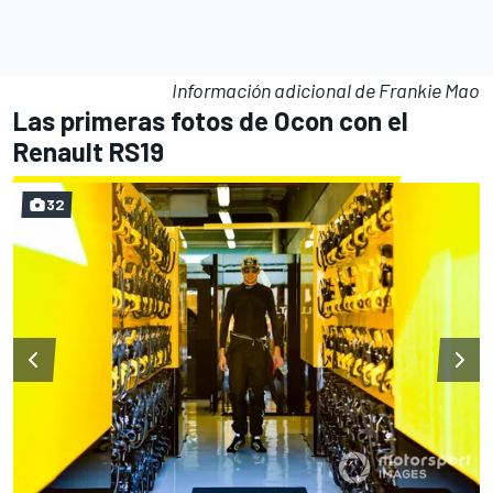
Información adicional de Frankie Mao
Las primeras fotos de Ocon con el
Renault RS19
32