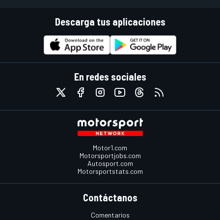
Descarga tus aplicaciones
En redes sociales
Motor1.com
Motorsportjobs.com
Autosport.com
Motorsportstats.com
Contáctanos
Comentarios