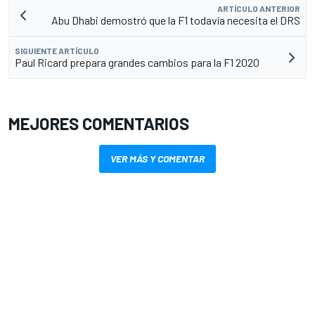
ARTÍCULO ANTERIOR
Abu Dhabi demostró que la F1 todavía necesita el DRS
SIGUIENTE ARTÍCULO
Paul Ricard prepara grandes cambios para la F1 2020
MEJORES COMENTARIOS
VER MÁS Y COMENTAR