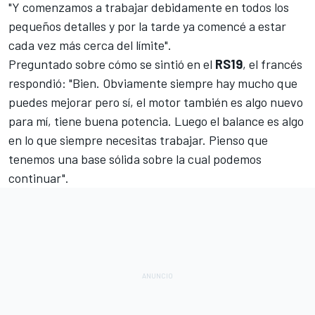
"Y comenzamos a trabajar debidamente en todos los
pequeños detalles y por la tarde ya comencé a estar
cada vez más cerca del límite".
Preguntado sobre cómo se sintió en el
RS19
, el francés
respondió: "Bien. Obviamente siempre hay mucho que
puedes mejorar pero sí, el motor también es algo nuevo
para mí, tiene buena potencia. Luego el balance es algo
en lo que siempre necesitas trabajar. Pienso que
tenemos una base sólida sobre la cual podemos
continuar".