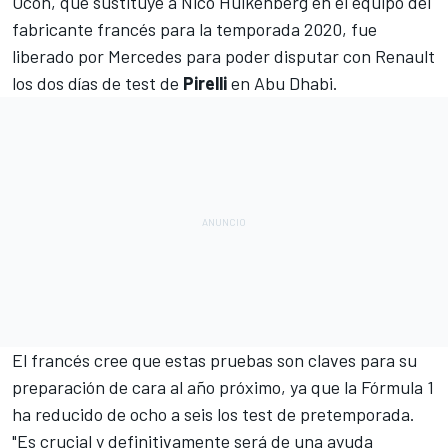
Ocon
, que sustituye a
Nico Hulkenberg
en el equipo del
fabricante francés para la temporada 2020, fue
liberado por Mercedes para poder disputar con
Renault
los dos días de test de
Pirelli
en Abu Dhabi.
El francés cree que estas pruebas son claves para su
preparación de cara al año próximo, ya que la Fórmula 1
ha reducido de ocho a seis los test de pretemporada.
"Es crucial y definitivamente será de una ayuda