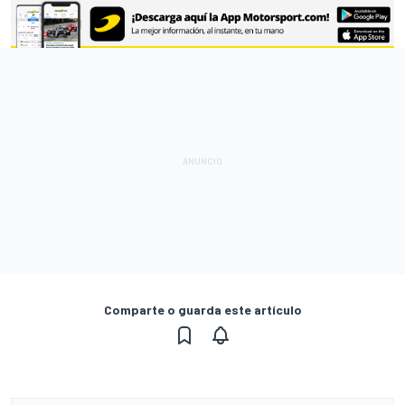
Comparte o guarda este artículo