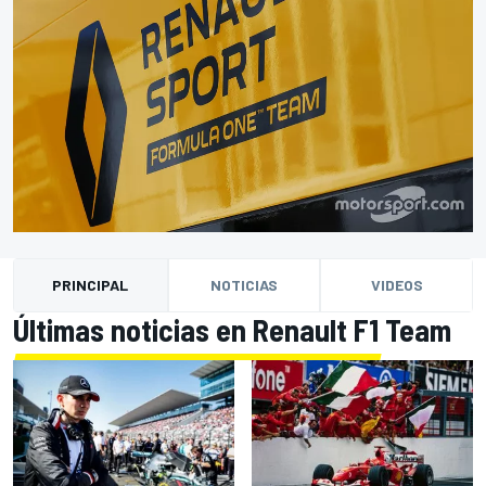
PRINCIPAL
NOTICIAS
VIDEOS
Últimas noticias en Renault F1 Team