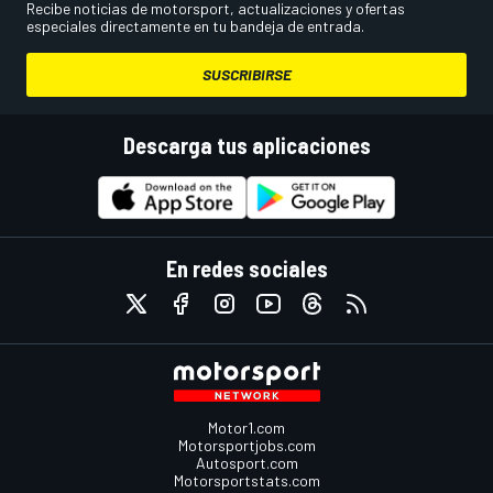
Recibe noticias de motorsport, actualizaciones y ofertas
especiales directamente en tu bandeja de entrada.
SUSCRIBIRSE
Descarga tus aplicaciones
En redes sociales
Motor1.com
Motorsportjobs.com
Autosport.com
Motorsportstats.com