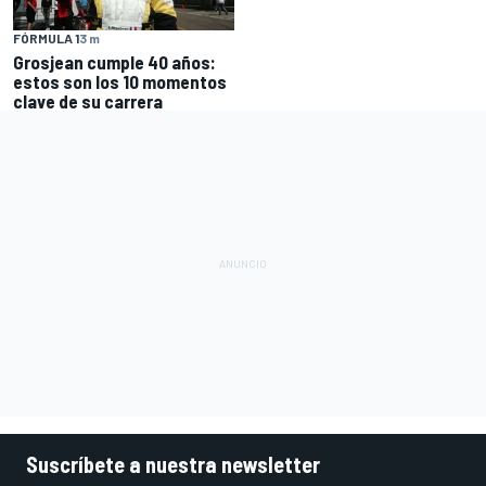
FÓRMULA 1
3 m
Grosjean cumple 40 años:
estos son los 10 momentos
clave de su carrera
Suscríbete a nuestra newsletter