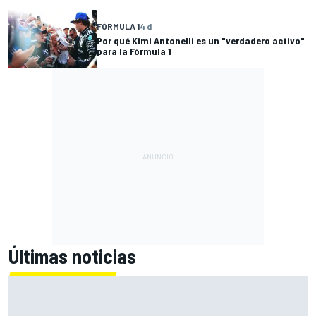
FÓRMULA 1
4 d
Por qué Kimi Antonelli es un "verdadero activo"
para la Fórmula 1
Últimas noticias