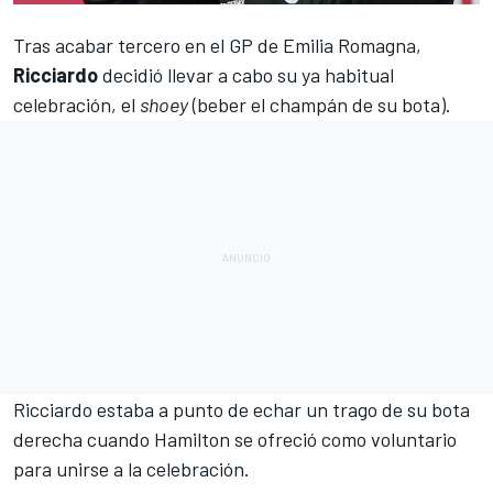
Tras acabar tercero en el
GP de Emilia Romagna
,
Ricciardo
decidió llevar a cabo su ya habitual
celebración, el
shoey
(beber el champán de su bota).
Ricciardo
estaba a punto de echar un trago de su bota
derecha cuando
Hamilton
se ofreció como voluntario
para unirse a la celebración.