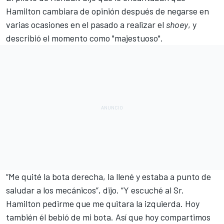
Hamilton cambiara de opinión después de negarse en
varias ocasiones en el pasado a realizar el
shoey
, y
describió el momento como "majestuoso".
“Me quité la bota derecha, la llené y estaba a punto de
saludar a los mecánicos”, dijo. “Y escuché al Sr.
Hamilton pedirme que me quitara la izquierda. Hoy
también él bebió de mi bota. Así que hoy compartimos