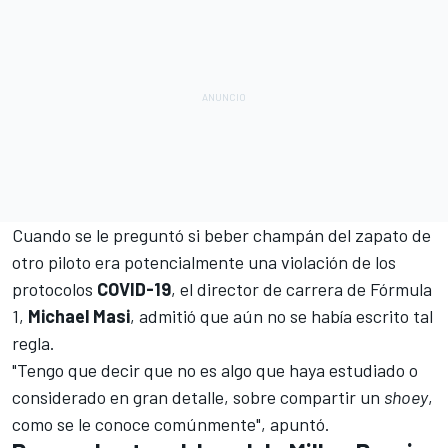
Cuando se le preguntó si beber champán del zapato de
otro piloto era potencialmente una violación de los
protocolos
COVID-19
, el director de carrera de
Fórmula
1
,
Michael Masi
, admitió que aún no se había escrito tal
regla.
"Tengo que decir que no es algo que haya estudiado o
considerado en gran detalle, sobre compartir un
shoey
,
como se le conoce comúnmente", apuntó.