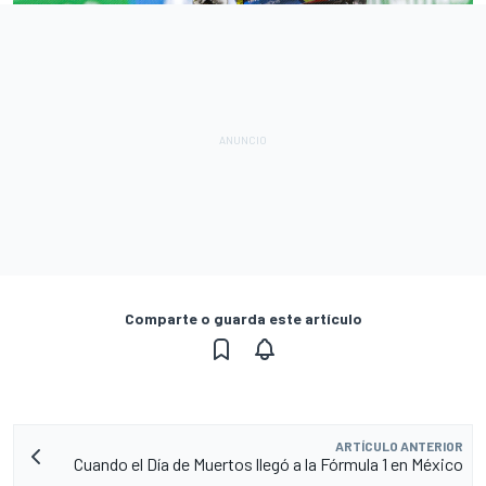
Comparte o guarda este artículo
ARTÍCULO ANTERIOR
Cuando el Día de Muertos llegó a la Fórmula 1 en México