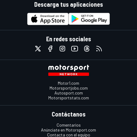
Descarga tus aplicaciones
En redes sociales
Motor1.com
Motorsportjobs.com
Autosport.com
Motorsportstats.com
Contáctanos
Comentarios
Anúnciate en Motorsport.com
Contacta con el equipo