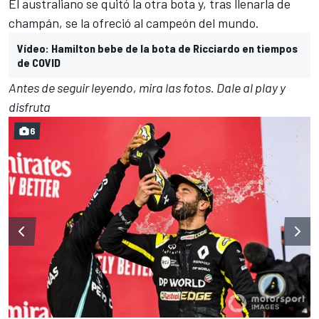
El australiano se quitó la otra bota y, tras llenarla de
champán, se la ofreció al campeón del mundo.
Vídeo: Hamilton bebe de la bota de Ricciardo en tiempos
de COVID
Antes de seguir leyendo, mira las fotos. Dale al play y
disfruta
6