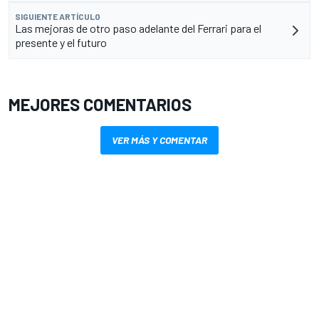
SIGUIENTE ARTÍCULO
Las mejoras de otro paso adelante del Ferrari para el
presente y el futuro
MEJORES COMENTARIOS
VER MÁS Y COMENTAR