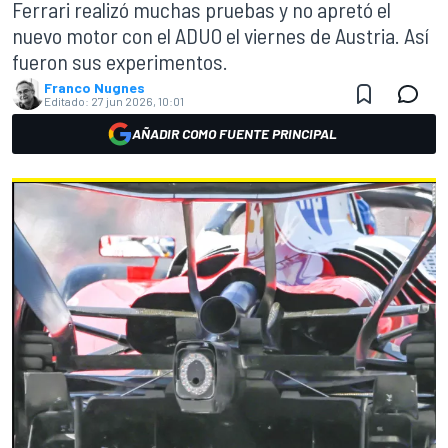
Ferrari realizó muchas pruebas y no apretó el
nuevo motor con el ADUO el viernes de Austria. Así
fueron sus experimentos.
Franco Nugnes
Editado:
27 jun 2026, 10:01
AÑADIR COMO FUENTE PRINCIPAL