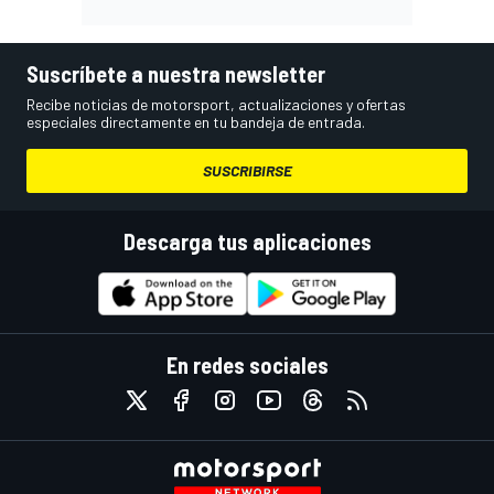
Suscríbete a nuestra newsletter
Recibe noticias de motorsport, actualizaciones y ofertas
especiales directamente en tu bandeja de entrada.
SUSCRIBIRSE
Descarga tus aplicaciones
En redes sociales