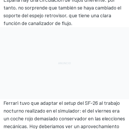
tanto, no sorprende que también se haya cambiado el
soporte del espejo retrovisor, que tiene una clara
función de canalizador de flujo.
Ferrari tuvo que adaptar el
setup
del SF-26 al trabajo
nocturno realizado en el simulador: el del viernes era
un coche rojo demasiado conservador en las elecciones
mecánicas. Hoy deberíamos ver un aprovechamiento