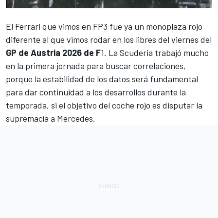
El
Ferrari
que vimos en FP3 fue ya un monoplaza rojo
diferente al que vimos rodar en los libres del viernes del
GP de Austria 2026 de F
1. La Scuderia trabajó mucho
en la primera jornada para buscar correlaciones,
porque la estabilidad de los datos será fundamental
para dar continuidad a los desarrollos durante la
temporada, si el objetivo del coche rojo es disputar la
supremacía a
Mercedes
.