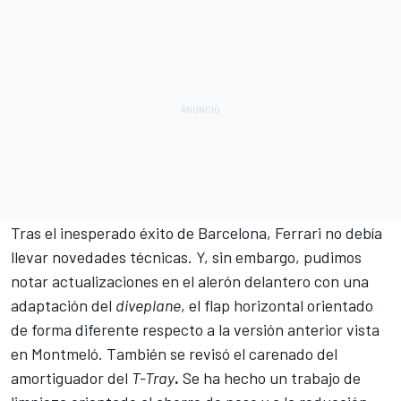
Tras el inesperado éxito de Barcelona, Ferrari no debía
llevar novedades técnicas. Y, sin embargo, pudimos
notar actualizaciones en el alerón delantero con una
adaptación del
diveplane
, el flap horizontal orientado
de forma diferente respecto a la versión anterior vista
en Montmeló. También se revisó el carenado del
amortiguador del
T-Tray
.
Se ha hecho un trabajo de