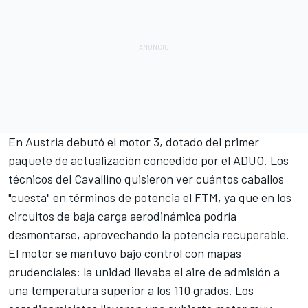
En Austria debutó el
motor 3
, dotado del primer
paquete de actualización concedido por
el ADUO
. Los
técnicos del Cavallino quisieron ver cuántos caballos
"cuesta" en términos de potencia el FTM, ya que en los
circuitos de baja carga aerodinámica podría
desmontarse, aprovechando la potencia recuperable.
El motor se mantuvo bajo control con mapas
prudenciales: la unidad llevaba el aire de admisión a
una temperatura superior a los 110 grados. Los