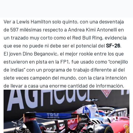
Ver a
Lewis Hamilton
solo quinto, con una desventaja
de 597 milésimas respecto a
Andrea Kimi Antonelli
en
un trazado muy corto como el
Red Bull Ring
, evidencia
que ese no puede ni debe ser el potencial del
SF-26
.
El joven
Dino Beganovic
, el mejor rookie entre los que
estuvieron en pista en la FP1, fue usado como “conejillo
de indias” con un programa de trabajo diferente al del
siete veces campeón del mundo, con la clara intención
de llevar a casa una enorme cantidad de información.