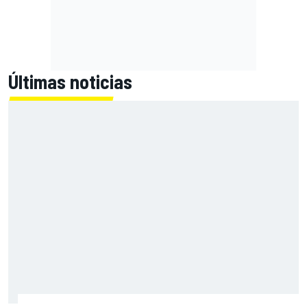
Últimas noticias