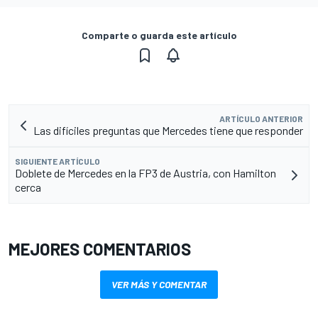
Comparte o guarda este artículo
ARTÍCULO ANTERIOR
Las difíciles preguntas que Mercedes tiene que responder
SIGUIENTE ARTÍCULO
Doblete de Mercedes en la FP3 de Austria, con Hamilton
cerca
MEJORES COMENTARIOS
VER MÁS Y COMENTAR