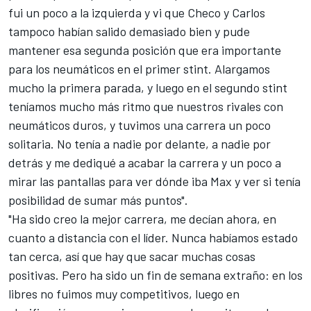
fui un poco a la izquierda y vi que Checo y Carlos
tampoco habían salido demasiado bien y pude
mantener esa segunda posición que era importante
para los neumáticos en el primer stint. Alargamos
mucho la primera parada, y luego en el segundo stint
teníamos mucho más ritmo que nuestros rivales con
neumáticos duros, y tuvimos una carrera un poco
solitaria. No tenía a nadie por delante, a nadie por
detrás y me dediqué a acabar la carrera y un poco a
mirar las pantallas para ver dónde iba Max y ver si tenía
posibilidad de sumar más puntos".
"Ha sido creo la mejor carrera, me decían ahora, en
cuanto a distancia con el líder. Nunca habíamos estado
tan cerca, así que hay que sacar muchas cosas
positivas. Pero ha sido un fin de semana extraño: en los
libres no fuimos muy competitivos, luego en