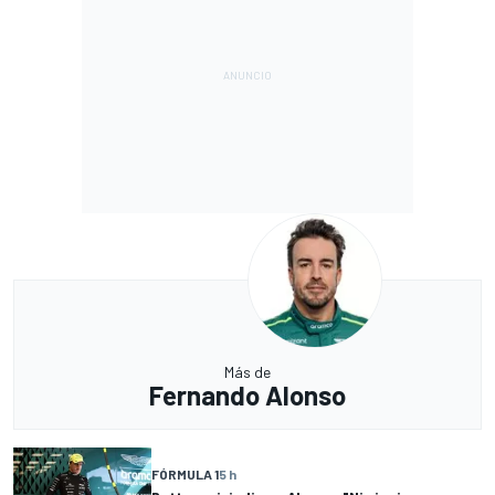
Más de
Fernando Alonso
FÓRMULA 1
5 h