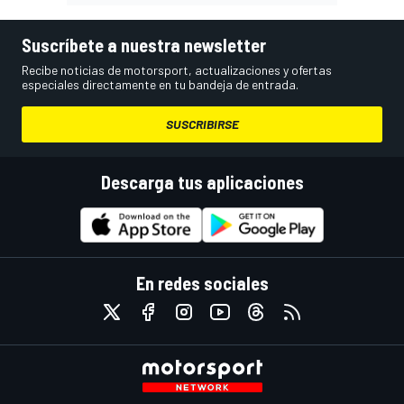
Suscríbete a nuestra newsletter
Recibe noticias de motorsport, actualizaciones y ofertas
especiales directamente en tu bandeja de entrada.
SUSCRIBIRSE
Descarga tus aplicaciones
En redes sociales