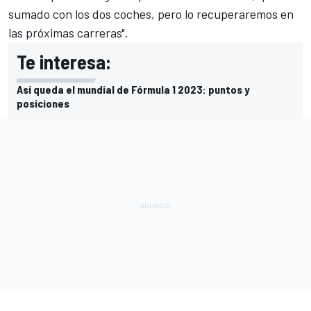
sumado con los dos coches, pero lo recuperaremos en
las próximas carreras".
Te interesa:
Así queda el mundial de Fórmula 1 2023: puntos y
posiciones