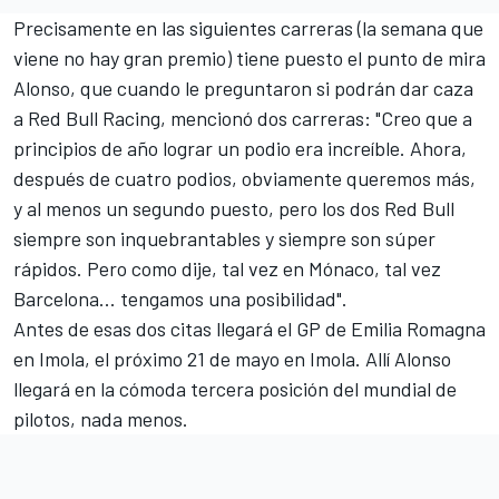
Precisamente en las siguientes carreras (la semana que
viene no hay gran premio) tiene puesto el punto de mira
Alonso, que cuando le preguntaron si podrán dar caza
a
Red Bull Racing
, mencionó dos carreras: "Creo que a
principios de año lograr un podio era increíble. Ahora,
después de cuatro podios, obviamente queremos más,
y al menos un segundo puesto, pero los dos Red Bull
siempre son inquebrantables y siempre son súper
rápidos. Pero como dije, tal vez en Mónaco, tal vez
Barcelona... tengamos una posibilidad".
Antes de esas dos citas llegará el
GP de Emilia Romagna
en Imola, el próximo 21 de mayo en Imola. Allí Alonso
llegará en la cómoda tercera posición del mundial de
pilotos, nada menos.