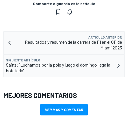
Comparte o guarda este artículo
ARTÍCULO ANTERIOR
Resultados y resumen de la carrera de F1 en el GP de
Miami 2023
SIGUIENTE ARTÍCULO
Sainz: "Luchamos por la pole y luego el domingo llega la
bofetada"
MEJORES COMENTARIOS
VER MÁS Y COMENTAR