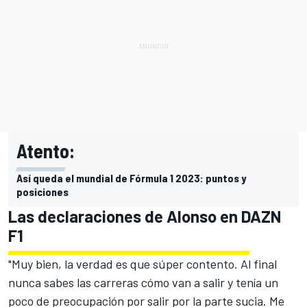
Atento:
Así queda el mundial de Fórmula 1 2023: puntos y
posiciones
Las declaraciones de Alonso en DAZN
F1
"Muy bien, la verdad es que súper contento. Al final
nunca sabes las carreras cómo van a salir y tenía un
poco de preocupación por salir por la parte sucia. Me