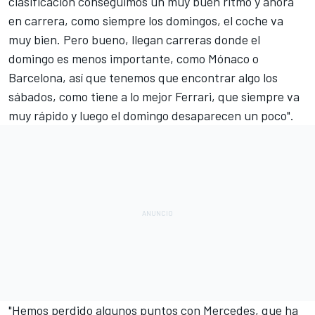
clasificación conseguimos un muy buen ritmo y ahora
en carrera, como siempre los domingos, el coche va
muy bien. Pero bueno, llegan carreras donde el
domingo es menos importante, como Mónaco o
Barcelona, así que tenemos que encontrar algo los
sábados, como tiene a lo mejor Ferrari, que siempre va
muy rápido y luego el domingo desaparecen un poco".
"Hemos perdido algunos puntos con Mercedes, que ha