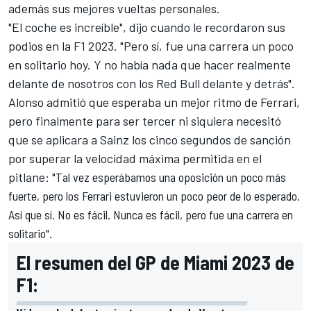
además sus mejores vueltas personales.
"El coche es increíble", dijo cuando le recordaron sus
podios en la F1 2023. "Pero sí, fue una carrera un poco
en solitario hoy. Y no había nada que hacer realmente
delante de nosotros con los Red Bull delante y detrás".
Alonso admitió que esperaba un mejor ritmo de
Ferrari
,
pero finalmente para ser tercer ni siquiera necesitó
que se aplicara a Sainz los cinco segundos de sanción
por superar la velocidad máxima permitida en el
pitlane: "
Tal vez esperábamos una oposición un poco más
fuerte, pero los Ferrari estuvieron un poco peor de lo esperado.
Así que sí. No es fácil. Nunca es fácil, pero fue una carrera en
solitario".
El resumen del GP de Miami 2023 de
F1: