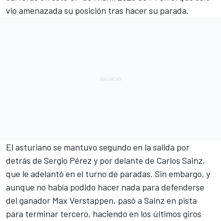
vio amenazada su posición tras hacer su parada.
El asturiano se mantuvo segundo en la salida por
detrás de
Sergio Pérez
y por delante de
Carlos Sainz
,
que le adelantó en el turno de paradas. Sin embargo, y
aunque no había podido hacer nada para defenderse
del ganador
Max Verstappen
, pasó a Sainz en pista
para terminar tercero, haciendo en los últimos giros