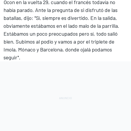
Ocon
en la vuelta 29, cuando el francés todavía no
había parado. Ante la pregunta de si disfrutó de las
batallas, dijo: "Sí, siempre es divertido. En la salida,
obviamente estábamos en el lado malo de la parrilla.
Estábamos un poco preocupados pero sí, todo salió
bien. Subimos al podio y vamos a por el triplete de
Imola, Mónaco y Barcelona, donde ojalá podamos
seguir".