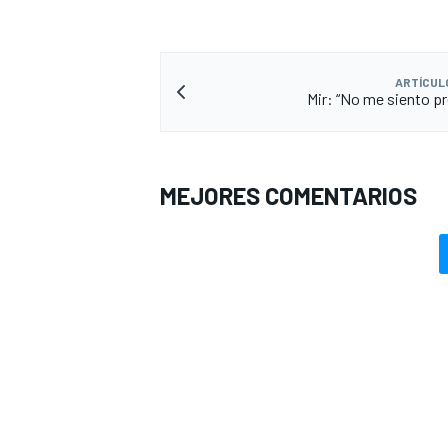
ARTÍCUL
Mir: “No me siento p
MEJORES COMENTARIOS