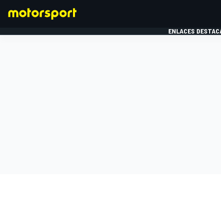
ENLACES DESTAC
FÓRMULA 1
MOTOG