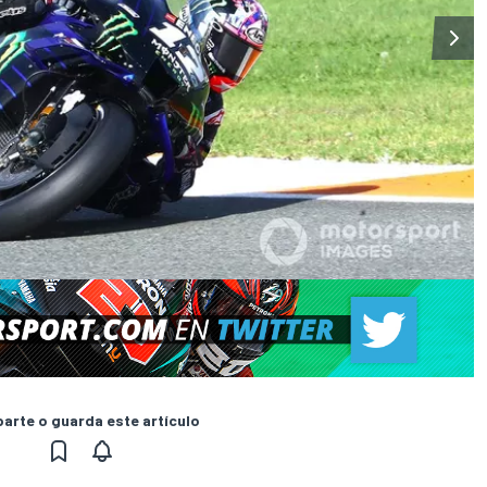
rte o guarda este artículo