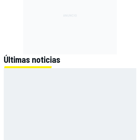
Últimas noticias