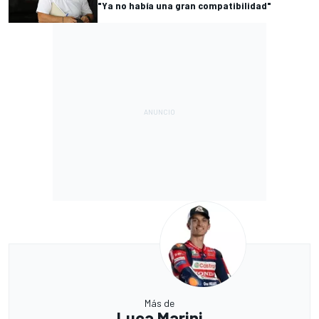
"Ya no había una gran compatibilidad"
Más de
Luca Marini