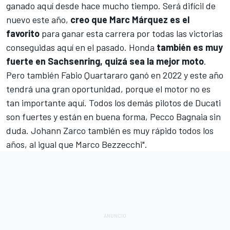
ganado aquí desde hace mucho tiempo. Será difícil de
nuevo este año,
creo que Marc Márquez es el
favorito
para ganar esta carrera por todas las victorias
conseguidas aquí en el pasado.
Honda
también es muy
fuerte en Sachsenring, quizá sea la mejor moto
.
Pero también Fabio Quartararo ganó en 2022 y este año
tendrá una gran oportunidad, porque el motor no es
tan importante aquí. Todos los demás pilotos de Ducati
son fuertes y están en buena forma, Pecco Bagnaia sin
duda.
Johann Zarco
también es muy rápido todos los
años, al igual que Marco Bezzecchi".