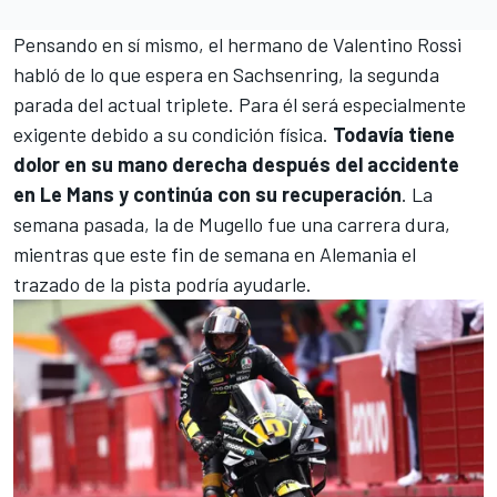
Pensando en sí mismo, el hermano de Valentino Rossi
habló de lo que espera en Sachsenring, la segunda
parada del actual triplete. Para él será especialmente
exigente debido a su condición física.
Todavía tiene
dolor en su mano derecha después del accidente
en Le Mans y continúa con su recuperación
. La
semana pasada, la de Mugello fue una carrera dura,
mientras que este fin de semana en Alemania el
trazado de la pista podría ayudarle.