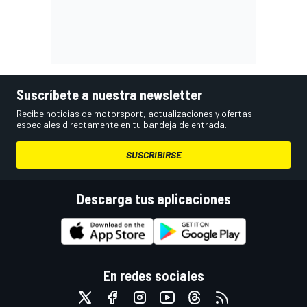
Suscríbete a nuestra newsletter
Recibe noticias de motorsport, actualizaciones y ofertas
especiales directamente en tu bandeja de entrada.
SUSCRIBIRSE
Descarga tus aplicaciones
En redes sociales