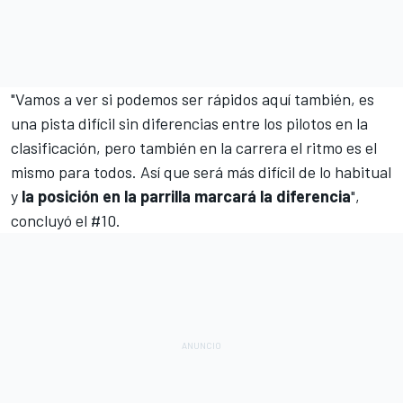
"Vamos a ver si podemos ser rápidos aquí también, es
una pista difícil sin diferencias entre los pilotos en la
clasificación, pero también en la carrera el ritmo es el
mismo para todos. Así que será más difícil de lo habitual
y
la posición en la parrilla marcará la diferencia
",
concluyó el #10.