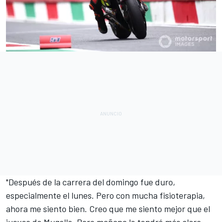
"Después de la carrera del domingo fue duro,
especialmente el lunes. Pero con mucha fisioterapia,
ahora me siento bien. Creo que me siento mejor que el