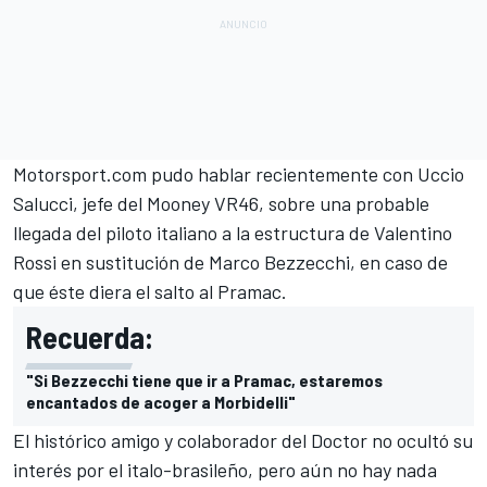
Motorsport.com
pudo hablar recientemente con Uccio
Salucci, jefe del
Mooney VR46
, sobre una probable
llegada del piloto italiano a la estructura de
Valentino
Rossi
en sustitución de
Marco Bezzecchi
, en caso de
que éste diera el salto al
Pramac
.
Recuerda:
"Si Bezzecchi tiene que ir a Pramac, estaremos
encantados de acoger a Morbidelli"
El histórico amigo y colaborador del Doctor no ocultó su
interés por el italo-brasileño, pero aún no hay nada