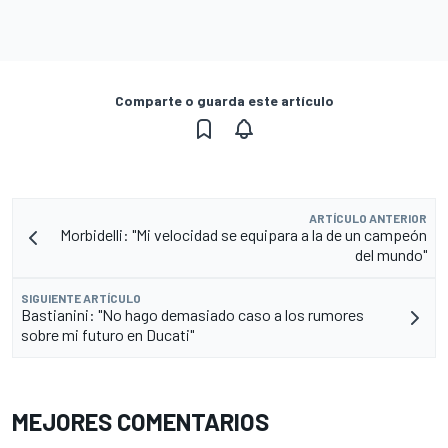
Comparte o guarda este artículo
ARTÍCULO ANTERIOR
Morbidelli: "Mi velocidad se equipara a la de un campeón
del mundo"
SIGUIENTE ARTÍCULO
Bastianini: "No hago demasiado caso a los rumores
sobre mi futuro en Ducati"
MEJORES COMENTARIOS