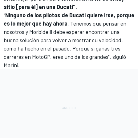
sitio [para él] en una Ducati".
"
Ninguno de los pilotos de Ducati quiere irse, porque
es lo mejor que hay ahora
. Tenemos que pensar en
nosotros y Morbidelli debe esperar encontrar una
buena solución para volver a mostrar su velocidad,
como ha hecho en el pasado. Porque si ganas tres
carreras en MotoGP, eres uno de los grandes", siguió
Marini.