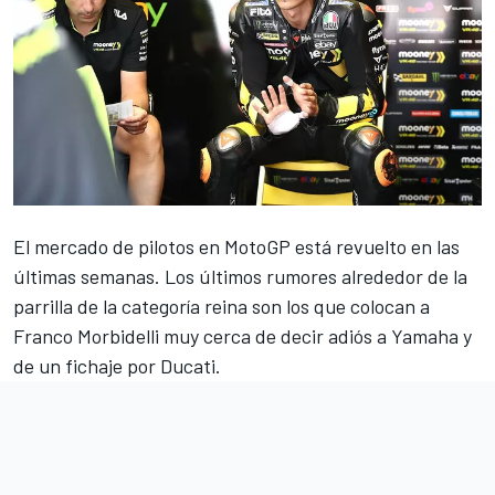
El mercado de pilotos en
MotoGP
está revuelto en las
últimas semanas. Los últimos rumores alrededor de la
parrilla de la categoría reina son los que colocan a
Franco Morbidelli
muy cerca de decir adiós a
Yamaha
y
de un fichaje por
Ducati
.