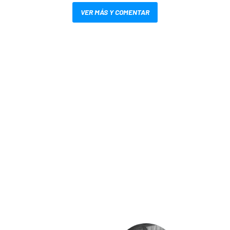
VER MÁS Y COMENTAR