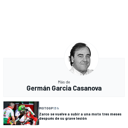
Más de
Germán Garcia Casanova
MOTOGP
13 h
Zarco se vuelve a subir a una moto tres meses
después de su grave lesión