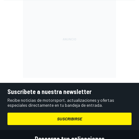
Suscríbete a nuestra newsletter
Recibe noticias de motorsport, actualizaciones y ofertas
especiales directamente en tu bandeja de entrada.
SUSCRIBIRSE
Descarga tus aplicaciones