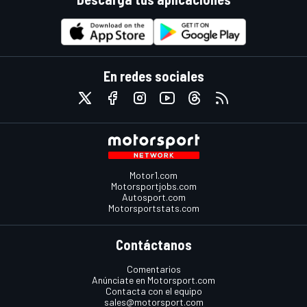
En redes sociales
Motor1.com
Motorsportjobs.com
Autosport.com
Motorsportstats.com
Contáctanos
Comentarios
Anúnciate en Motorsport.com
Contacta con el equipo
sales@motorsport.com