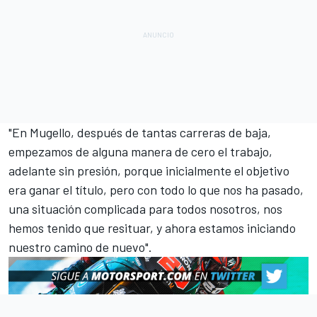
"En Mugello, después de tantas carreras de baja,
empezamos de alguna manera de cero el trabajo,
adelante sin presión, porque inicialmente el objetivo
era ganar el título, pero con todo lo que nos ha pasado,
una situación complicada para todos nosotros, nos
hemos tenido que resituar, y ahora estamos iniciando
nuestro camino de nuevo".