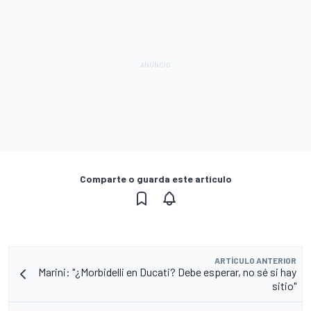
Comparte o guarda este artículo
ARTÍCULO ANTERIOR
Marini: "¿Morbidelli en Ducati? Debe esperar, no sé si hay
sitio"