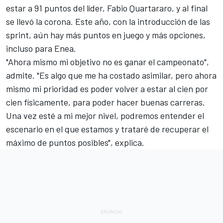
estar a 91 puntos del líder,
Fabio Quartararo
, y al final
se llevó la corona. Este año, con la introducción de las
sprint, aún hay más puntos en juego y más opciones,
incluso para Enea.
"Ahora mismo mi objetivo no es ganar el campeonato",
admite. "Es algo que me ha costado asimilar, pero ahora
mismo mi prioridad es poder volver a estar al cien por
cien físicamente, para poder hacer buenas carreras.
Una vez esté a mi mejor nivel, podremos entender el
escenario en el que estamos y trataré de recuperar el
máximo de puntos posibles", explica.