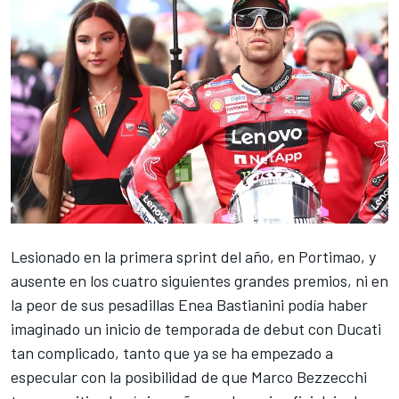
Lesionado en la primera sprint del año, en Portimao, y
ausente en los cuatro siguientes grandes premios, ni en
la peor de sus pesadillas
Enea Bastianini
podía haber
imaginado un inicio de temporada de debut con Ducati
tan complicado, tanto que ya se ha empezado a
especular con la posibilidad de que
Marco Bezzecchi