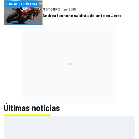
CARACTERÍSTICA
MOTOGP
2 may 2015
Andrea Iannone saldrá adelante en Jerez
Últimas noticias