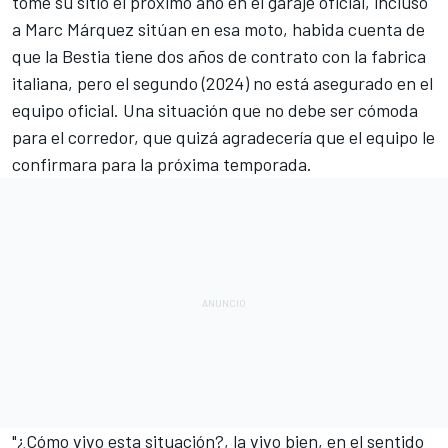
tome su sitio el próximo año en el garaje oficial, incluso
a
Marc Márquez
sitúan en esa moto, habida cuenta de
que la Bestia tiene dos años de contrato con la fabrica
italiana, pero el segundo (2024) no está asegurado en el
equipo oficial. Una situación que no debe ser cómoda
para el corredor, que quizá agradecería que el equipo le
confirmara para la próxima temporada.
"¿Cómo vivo esta situación?, la vivo bien, en el sentido