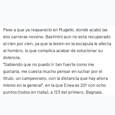
Pese a que ya reapareció en Mugello, donde acabó las
dos carreras noveno, Bastinini aún no está recuperado
al cien por cien, ya que la lesión en la escápula le afecta
al hombro, lo que complica acabar de solucionar su
dolencia.
"Sabiendo que no puedo ir tan fuerte como me
gustaría, me cuesta mucho pensar en luchar por el
título, un campeonato, con la distancia que hay ahora
mismo en la general", en la que Enea es 20º con ocho
puntos (todos en Italia), a 123 del primero, Bagnaia.