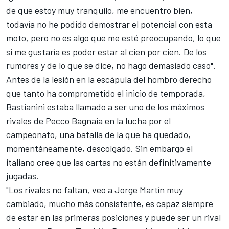
de que estoy muy tranquilo, me encuentro bien,
todavía no he podido demostrar el potencial con esta
moto, pero no es algo que me esté preocupando, lo que
si me gustaría es poder estar al cien por cien. De los
rumores y de lo que se dice, no hago demasiado caso".
Antes de la lesión en la escápula del hombro derecho
que tanto ha comprometido el inicio de temporada,
Bastianini estaba llamado a ser uno de los máximos
rivales de
Pecco Bagnaia
en la lucha por el
campeonato, una batalla de la que ha quedado,
momentáneamente, descolgado. Sin embargo el
italiano cree que las cartas no están definitivamente
jugadas.
"Los rivales no faltan, veo a
Jorge Martín
muy
cambiado, mucho más consistente, es capaz siempre
de estar en las primeras posiciones y puede ser un rival