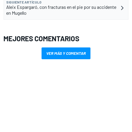
SIGUIENTE ARTÍCULO
Aleix Espargaró, con fracturas en el pie por su accidente
en Mugello
MEJORES COMENTARIOS
VER MÁS Y COMENTAR