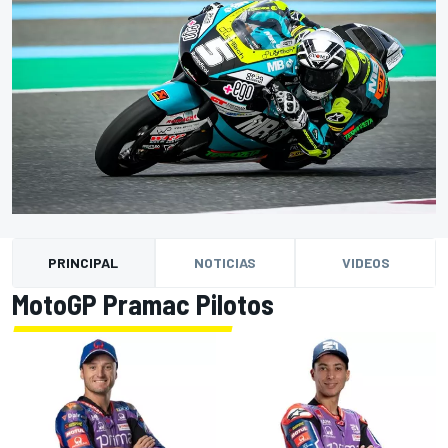
PRINCIPAL
NOTICIAS
VIDEOS
MotoGP Pramac Pilotos