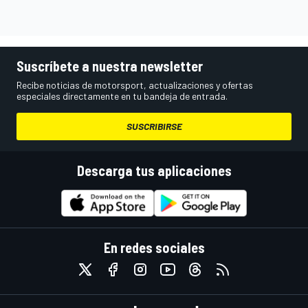
Suscríbete a nuestra newsletter
Recibe noticias de motorsport, actualizaciones y ofertas
especiales directamente en tu bandeja de entrada.
SUSCRIBIRSE
Descarga tus aplicaciones
En redes sociales