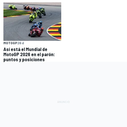
MOTOGP
26 d
Así está el Mundial de
MotoGP 2026 en el parón:
puntos y posiciones