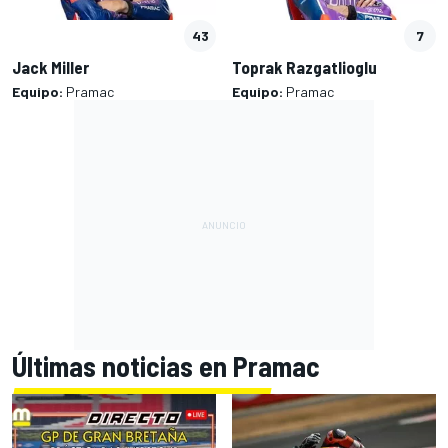
43
7
Jack Miller
Toprak Razgatlioglu
Equipo:
Pramac
Equipo:
Pramac
Últimas noticias en Pramac