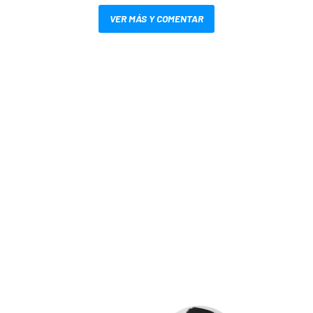
VER MÁS Y COMENTAR