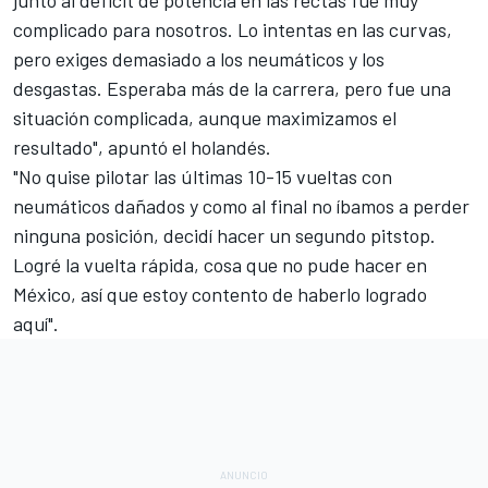
complicado para nosotros. Lo intentas en las curvas,
pero exiges demasiado a los neumáticos y los
desgastas. Esperaba más de la carrera, pero fue una
situación complicada, aunque maximizamos el
resultado", apuntó el holandés.
"No quise pilotar las últimas 10-15 vueltas con
neumáticos dañados y como al final no íbamos a perder
ninguna posición, decidí hacer un segundo pitstop.
Logré la vuelta rápida, cosa que no pude hacer en
México, así que estoy contento de haberlo logrado
aquí".