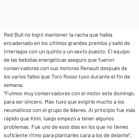
Red Bull no logró mantener la racha que había
encadenado en los últimos grandes premios y
salió de
Interlagos con un quinto y un sexto puesto
. El equipo
de las bebidas energéticas aseguró que fueron
conservadores con sus motores Renault después de
los
varios fallos que Toro Rosso tuvo durante el fin de
semana.
"Fuimos muy conservadores con el motor este domingo,
para ser sincero. Max tuvo que exigirle mucho a los
neumáticos con el grupo de líderes. Al principio fue más
rápido que Kimi, luego empezó a tener algunos
problemas. Fue uno de esos días en los que no tienes
suficiente ritmo para plantarles cara a los de delante",