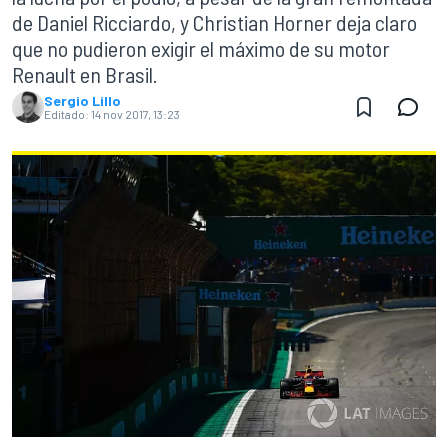
de Daniel Ricciardo, y Christian Horner deja claro
que no pudieron exigir el máximo de su motor
Renault en Brasil.
Sergio Lillo
Editado:
14 nov 2017, 13:23