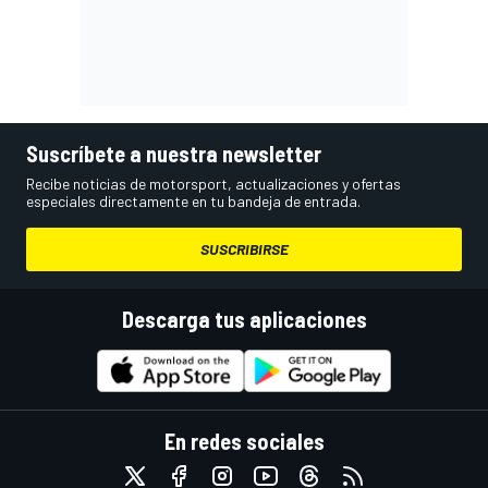
Suscríbete a nuestra newsletter
Recibe noticias de motorsport, actualizaciones y ofertas
especiales directamente en tu bandeja de entrada.
SUSCRIBIRSE
Descarga tus aplicaciones
En redes sociales