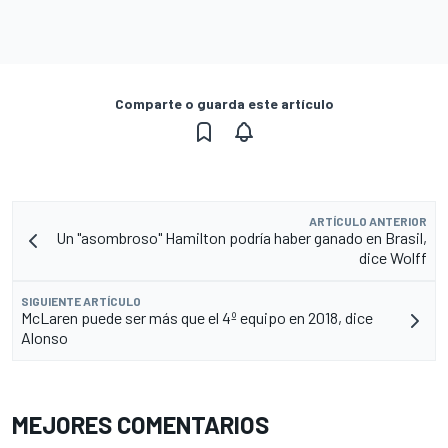
Comparte o guarda este artículo
ARTÍCULO ANTERIOR
Un "asombroso" Hamilton podría haber ganado en Brasil,
dice Wolff
SIGUIENTE ARTÍCULO
McLaren puede ser más que el 4º equipo en 2018, dice
Alonso
MEJORES COMENTARIOS