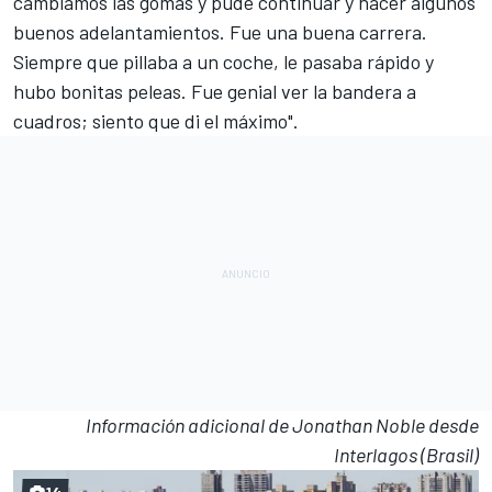
cambiamos las gomas y pude continuar y hacer algunos
buenos adelantamientos. Fue una buena carrera.
Siempre que pillaba a un coche, le pasaba rápido y
hubo bonitas peleas. Fue genial ver la bandera a
cuadros; siento que di el máximo".
Información adicional de Jonathan Noble desde
Interlagos (Brasil)
14