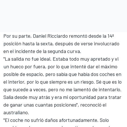
Por su parte,
Daniel Ricciardo remontó desde la 14ª
posición
hasta la sexta, después de verse involucrado
en el incidente de la segunda curva.
"La salida no fue ideal. Estaba todo muy apretado y vi
un hueco por fuera, por lo que intenté dar el máximo
posible de espacio, pero sabía que había dos coches en
el interior, por lo que siempre es un riesgo. Sé que es lo
que sucede a veces, pero no me lamentó de intentarlo.
Salía desde muy atrás y era mi oportunidad para tratar
de ganar unas cuantas posiciones", reconoció el
australiano.
"El coche no sufrió daños afortunadamente. Solo