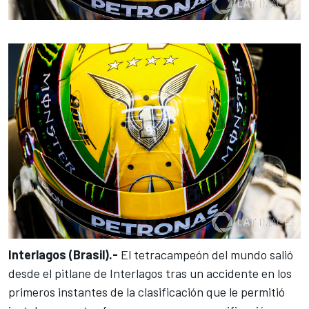
Interlagos (Brasil).-
El tetracampeón del mundo salió
desde el pitlane de Interlagos
tras un accidente en los
primeros instantes de la clasificación que le permitió