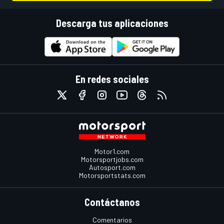
Descarga tus aplicaciones
En redes sociales
Motor1.com
Motorsportjobs.com
Autosport.com
Motorsportstats.com
Contáctanos
Comentarios