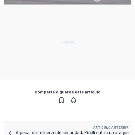
Comparte o guarda este artículo
ARTÍCULO ANTERIOR
A pesar del refuerzo de seguridad, Pirelli sufrió un ataque