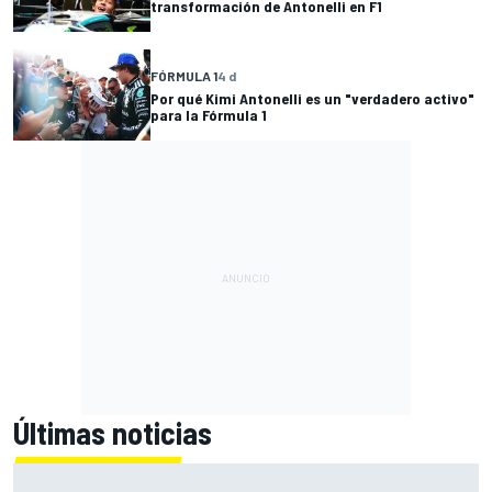
transformación de Antonelli en F1
FÓRMULA 1
4 d
Por qué Kimi Antonelli es un "verdadero activo"
para la Fórmula 1
Últimas noticias