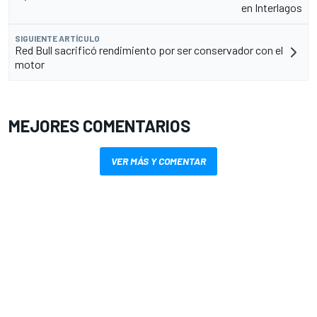
en Interlagos
SIGUIENTE ARTÍCULO
Red Bull sacrificó rendimiento por ser conservador con el
motor
MEJORES COMENTARIOS
VER MÁS Y COMENTAR