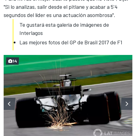
"Si lo analizas, salir desde el pitlane y acabar a 5'4
segundos del líder es una actuación asombrosa".
Te gustará esta galería de imágenes de
Interlagos
Las mejores fotos del GP de Brasil 2017 de F1
14