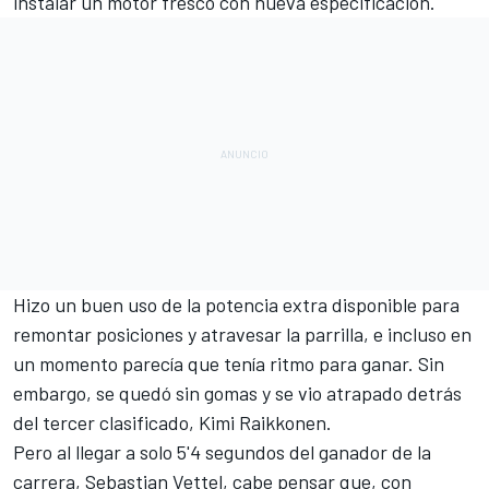
instalar un motor fresco con nueva especificación.
Hizo un buen uso de la potencia extra disponible para
remontar posiciones y atravesar la parrilla, e incluso en
un momento parecía que tenía ritmo para ganar. Sin
embargo, se quedó sin gomas y se vio atrapado detrás
del tercer clasificado, Kimi Raikkonen.
Pero al llegar a solo 5'4 segundos del
ganador de la
carrera, Sebastian Vettel
, cabe pensar que, con