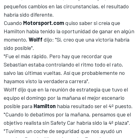
pequeños cambios en las circunstancias, el resultado
habría sido diferente.
Cuando
Motorsport.com
quiso saber si creía que
Hamilton había tenido la oportunidad de ganar en algún
momento,
Wolff
dijo: "Sí, creo que una victoria habría
sido posible".
"Fue el más rápido. Pero hay que recordar que
Sebastian estaba controlando el ritmo todo el rato,
salvo las últimas vueltas. Así que probablemente no
hayamos visto la verdadera carrera".
Wolff dijo que en la reunión de estrategia que tuvo el
equipo el domingo por la mañana el mejor escenario
posible para
Hamilton
había resultado ser el 4º puesto.
"Cuando lo debatimos por la mañana, pensamos que el
objetivo realista sin Safety Car habría sido la 4ª plaza".
"Tuvimos un coche de seguridad que nos ayudó un