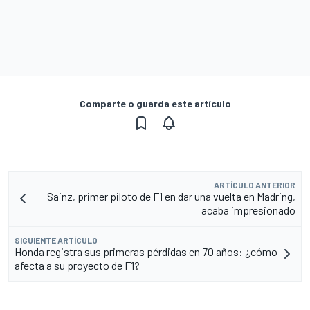
Comparte o guarda este artículo
ARTÍCULO ANTERIOR
Sainz, primer piloto de F1 en dar una vuelta en Madring,
acaba impresionado
SIGUIENTE ARTÍCULO
Honda registra sus primeras pérdidas en 70 años: ¿cómo
afecta a su proyecto de F1?