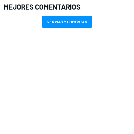
MEJORES COMENTARIOS
VER MÁS Y COMENTAR