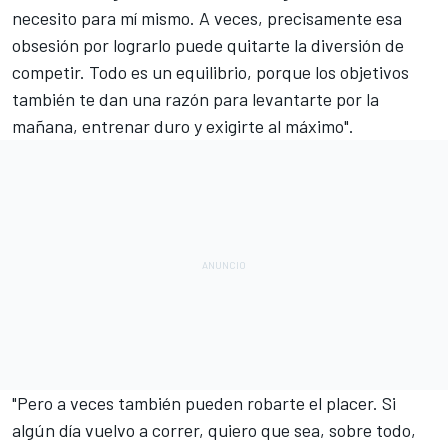
necesito para mí mismo. A veces, precisamente esa
obsesión por lograrlo puede quitarte la diversión de
competir. Todo es un equilibrio, porque los objetivos
también te dan una razón para levantarte por la
mañana, entrenar duro y exigirte al máximo".
"Pero a veces también pueden robarte el placer. Si
algún día vuelvo a correr, quiero que sea, sobre todo,