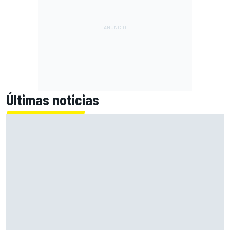
Últimas noticias