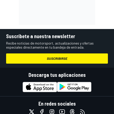
Suscríbete a nuestra newsletter
Recibe noticias de motorsport, actualizaciones y ofertas
especiales directamente en tu bandeja de entrada.
SUSCRIBIRSE
Descarga tus aplicaciones
En redes sociales