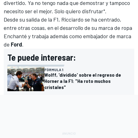
divertido. Ya no tengo nada que demostrar y tampoco
necesito ser el mejor. Solo quiero disfrutar".
Desde su salida de la F1, Ricciardo se ha centrado,
entre otras cosas, en el desarrollo de su marca de ropa
Enchanté y trabaja además como embajador de marca
de
Ford
.
Te puede interesar:
FÓRMULA 1
Wolff, 'dividido' sobre el regreso de
Horner a la F1: "Ha roto muchos
cristales"