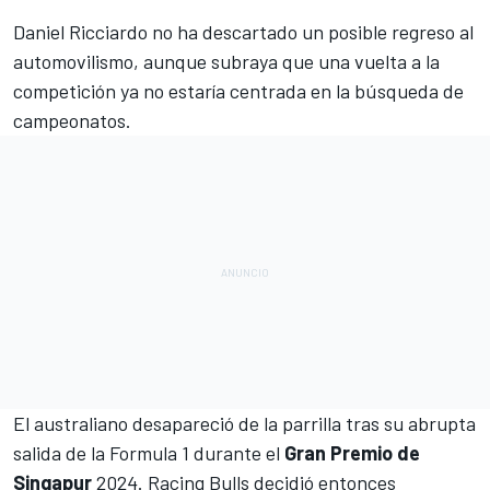
Daniel Ricciardo
no ha descartado un posible regreso al
automovilismo, aunque subraya que una vuelta a la
competición ya no estaría centrada en la búsqueda de
campeonatos.
El australiano desapareció de la parrilla tras su abrupta
salida de la
Formula 1
durante el
Gran Premio de
Singapur
2024.
Racing Bulls
decidió entonces