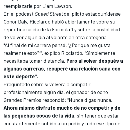
reemplazarle por
Liam Lawson
.
En el podcast
Speed Street
del piloto estadounidense
Conor Daly
, Ricciardo habló abiertamente sobre su
repentina salida de la Fórmula 1 y sobre la posibilidad
de volver algún día al volante en otra categoría.
"Al final de mi carrera pensé: ‘¿Por qué me gusta
realmente esto?’", explicó Ricciardo. "Simplemente
necesitaba tomar distancia.
Pero al volver después a
algunas carreras, recuperé una relación sana con
este deporte".
Preguntado sobre si volverá a competir
profesionalmente algún día, el ganador de ocho
Grandes Premios respondió: "Nunca digas nunca.
Ahora mismo disfruto mucho de no competir y de
las pequeñas cosas de la vida
, sin tener que estar
constantemente subido a un podio y todo ese tipo de