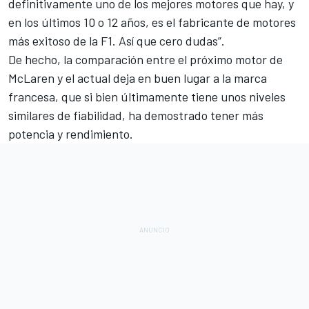
definitivamente uno de los mejores motores que hay, y
en los últimos 10 o 12 años, es el fabricante de motores
más exitoso de la F1. Así que cero dudas”.
De hecho, la comparación entre el próximo motor de
McLaren y el actual deja en buen lugar a la marca
francesa, que si bien últimamente tiene unos niveles
similares de fiabilidad, ha demostrado tener más
potencia y rendimiento.