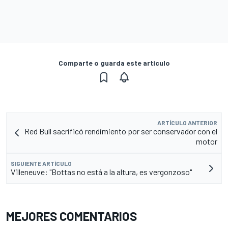
Comparte o guarda este artículo
ARTÍCULO ANTERIOR
Red Bull sacrificó rendimiento por ser conservador con el
motor
SIGUIENTE ARTÍCULO
Villeneuve: "Bottas no está a la altura, es vergonzoso"
MEJORES COMENTARIOS