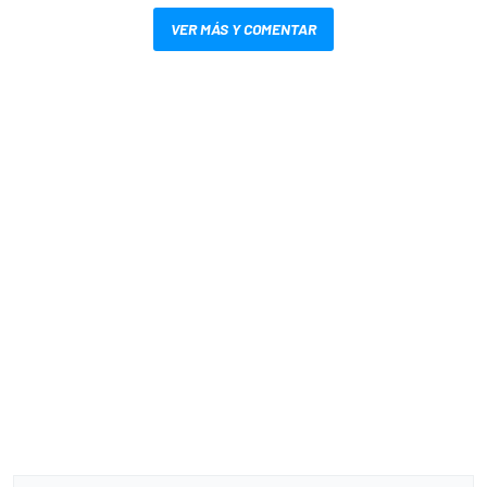
VER MÁS Y COMENTAR