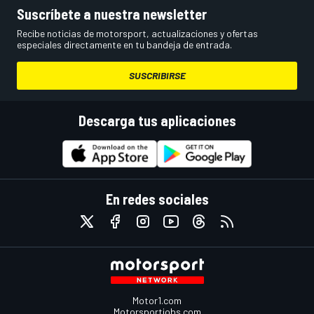
Suscríbete a nuestra newsletter
Recibe noticias de motorsport, actualizaciones y ofertas
especiales directamente en tu bandeja de entrada.
SUSCRIBIRSE
Descarga tus aplicaciones
En redes sociales
Motor1.com
Motorsportjobs.com