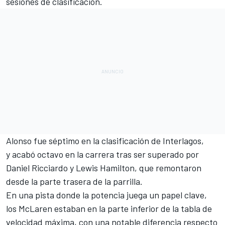
sesiones de clasificación.
Alonso fue séptimo en la clasificación de Interlagos
,
y acabó octavo en la carrera tras ser superado por
Daniel Ricciardo y
Lewis Hamilton, que remontaron
desde la parte trasera de la parrilla
.
En una pista donde la potencia juega un papel clave,
los McLaren estaban en la parte inferior de la tabla de
velocidad máxima, con una notable diferencia respecto