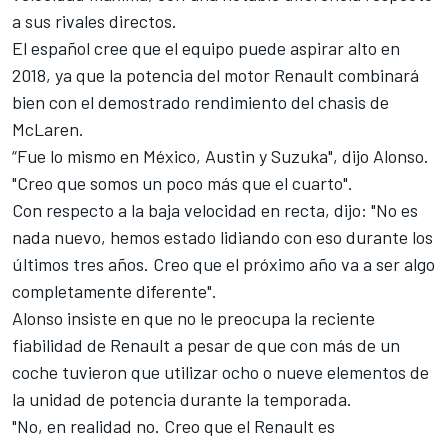
a sus rivales directos.
El español cree que el equipo puede aspirar alto en
2018, ya que la potencia del motor Renault combinará
bien con el demostrado rendimiento del chasis de
McLaren.
“Fue lo mismo en México, Austin y Suzuka", dijo Alonso.
"Creo que somos un poco más que el cuarto".
Con respecto a la baja velocidad en recta, dijo: "No es
nada nuevo, hemos estado lidiando con eso durante los
últimos tres años. Creo que el próximo año va a ser algo
completamente diferente".
Alonso insiste en que no le preocupa
la reciente
fiabilidad de Renault
a pesar de que con más de un
coche tuvieron que utilizar ocho o nueve elementos de
la unidad de potencia durante la temporada.
"No, en realidad no. Creo que el Renault es