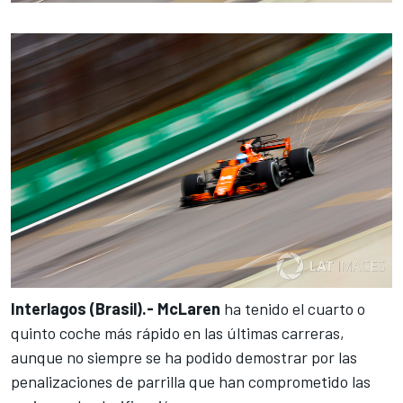
Interlagos (Brasil).- McLaren
ha tenido el cuarto o
quinto coche más rápido en las últimas carreras,
aunque no siempre se ha podido demostrar por las
penalizaciones de parrilla que han comprometido las