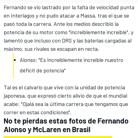
Fernando se vio lastrado por la falta de velocidad punta
en Interlagos y no pudo atacar a Massa, tras el que se
pasó toda la carrera. Ante los medios describió la
potencia de su motor como "increíblemente increíble", y
lamentó que incluso con DRS y las baterías cargadas al
máximo, sus rivales se escapan en recta.
Alonso: "Es increíblemente increíble nuestro
déficit de potencia"
Tal es el calvario que vive con la unidad de potencia
japonesa, que expresó cierto alivio de que el mundial
acabe: "Ojalá sea la última carrera que tengamos que
correr en estas condiciones".
No te pierdas estas fotos de Fernando
Alonso y McLaren en Brasil