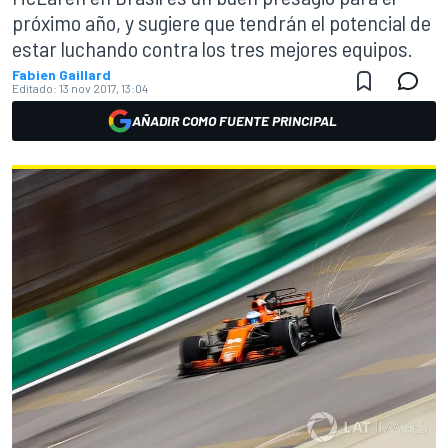
próximo año, y sugiere que tendrán el potencial de
estar luchando contra los tres mejores equipos.
Fabien Gaillard
Editado:
13 nov 2017, 13:04
AÑADIR COMO FUENTE PRINCIPAL