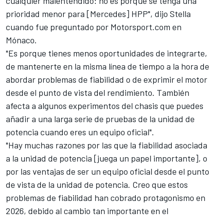
cualquier malentendido: no es porque se tenga una
prioridad menor para [Mercedes] HPP", dijo Stella
cuando fue preguntado por
Motorsport.com
en
Mónaco.
"Es porque tienes menos oportunidades de integrarte,
de mantenerte en la misma línea de tiempo a la hora de
abordar problemas de fiabilidad o de exprimir el motor
desde el punto de vista del rendimiento. También
afecta a algunos experimentos del chasis que puedes
añadir a una larga serie de pruebas de la unidad de
potencia cuando eres un equipo oficial".
"Hay muchas razones por las que la fiabilidad asociada
a la unidad de potencia [juega un papel importante], o
por las ventajas de ser un equipo oficial desde el punto
de vista de la unidad de potencia. Creo que estos
problemas de fiabilidad han cobrado protagonismo en
2026, debido al cambio tan importante en el