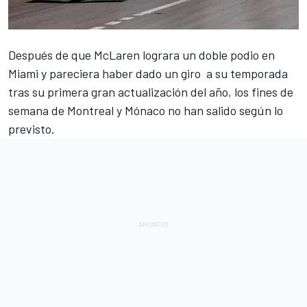
Después de que
McLaren
lograra un doble podio en
Miami
y pareciera haber dado un giro a su temporada
tras su primera gran actualización del año, los fines de
semana de
Montreal
y
Mónaco
no han salido según lo
previsto.