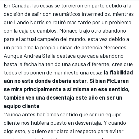
En Canadá, las cosas se torcieron en parte debido a la
decisión de salir con neumáticos intermedios, mientras
que
Lando Norris
se retiró más tarde por un problema
con la caja de cambios. Mónaco trajo otro abandono
para el actual campeón del mundo, esta vez debido a
un problema la propia unidad de potencia
Mercedes
.
Aunque
Andrea Stella
destaca que cada abandono
hasta la fecha ha tenido una causa diferente, cree que
todos ellos ponen de manifiesto una cosa:
la fiabilidad
aún no está donde debería estar
.
Si bien McLaren
se mira principalmente a sí misma en ese sentido,
también ven una desventaja este año en ser un
equipo cliente
.
"Nunca antes habíamos sentido que ser un equipo
cliente nos hubiera puesto en desventaja. Y cuando
digo esto, y quiero ser claro al respecto para evitar