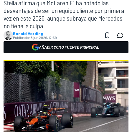
Stella afirma que McLaren F1 ha notado las
desventajas de ser un equipo cliente por primera
vez en este 2026, aunque subraya que Mercedes
no tiene la culpa.
Ronald Vording
Publicado:
8 jun 2026, 17:59
AÑADIR COMO FUENTE PRINCIPAL