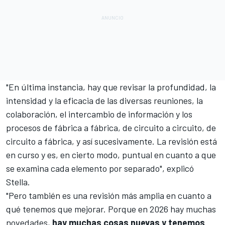
"En última instancia, hay que revisar la profundidad, la
intensidad y la eficacia de las diversas reuniones, la
colaboración, el intercambio de información y los
procesos de fábrica a fábrica, de circuito a circuito, de
circuito a fábrica, y así sucesivamente. La revisión está
en curso y es, en cierto modo, puntual en cuanto a que
se examina cada elemento por separado", explicó
Stella.
"Pero también es una revisión más amplia en cuanto a
qué tenemos que mejorar. Porque en 2026 hay muchas
novedades,
hay muchas cosas nuevas y tenemos