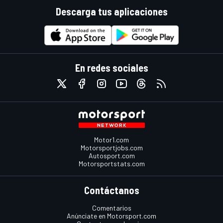
Descarga tus aplicaciones
En redes sociales
Motor1.com
Motorsportjobs.com
Autosport.com
Motorsportstats.com
Contáctanos
Comentarios
Anúnciate en Motorsport.com