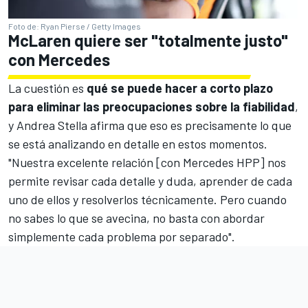
Foto de: Ryan Pierse / Getty Images
McLaren quiere ser "totalmente justo"
con Mercedes
La cuestión es
qué se puede hacer a corto plazo
para eliminar las preocupaciones sobre la fiabilidad
,
y Andrea Stella afirma que eso es precisamente lo que
se está analizando en detalle en estos momentos.
"Nuestra excelente relación [con Mercedes HPP] nos
permite revisar cada detalle y duda, aprender de cada
uno de ellos y resolverlos técnicamente. Pero cuando
no sabes lo que se avecina, no basta con abordar
simplemente cada problema por separado".