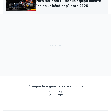
Para McLaren F1, ser un equipo cliente
"no es un hándicap" para 2026
Comparte o guarda este artículo