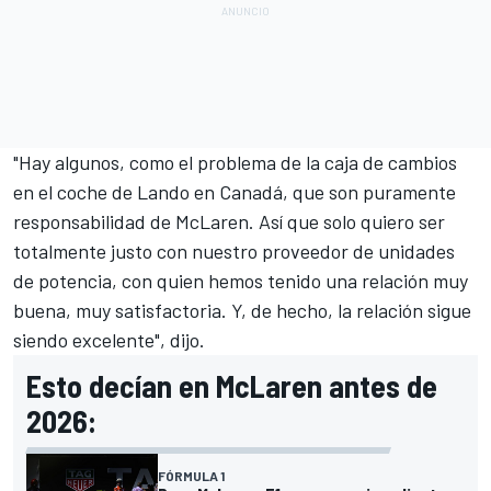
"Hay algunos, como el problema de la caja de cambios
en el coche de Lando en Canadá, que son puramente
responsabilidad de McLaren. Así que solo quiero ser
totalmente justo con nuestro proveedor de unidades
de potencia, con quien hemos tenido una relación muy
buena, muy satisfactoria. Y, de hecho, la relación sigue
siendo excelente", dijo.
Esto decían en McLaren antes de
2026:
FÓRMULA 1