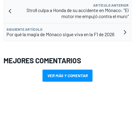
ARTÍCULO ANTERIOR
Stroll culpa a Honda de su accidente en Mónaco: "El
motor me empujó contra el muro"
SIGUIENTE ARTÍCULO
Por qué la magia de Mónaco sigue viva en la F1 de 2026
MEJORES COMENTARIOS
VER MÁS Y COMENTAR