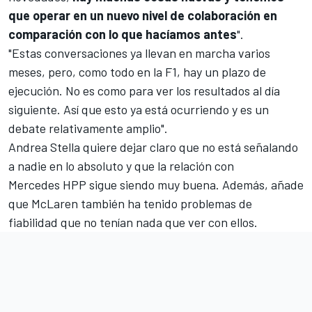
que operar en un nuevo nivel de colaboración en
comparación con lo que hacíamos antes
".
"Estas conversaciones ya llevan en marcha varios
meses, pero, como todo en la
F1
, hay un plazo de
ejecución. No es como para ver los resultados al día
siguiente. Así que esto ya está ocurriendo y es un
debate relativamente amplio".
Andrea Stella quiere dejar claro que no está señalando
a nadie en lo absoluto y que la relación con
Mercedes HPP sigue siendo muy buena. Además, añade
que McLaren también ha tenido problemas de
fiabilidad que no tenían nada que ver con ellos.