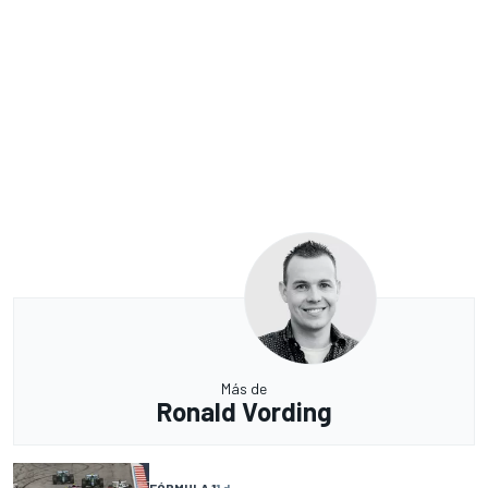
Más de
Ronald Vording