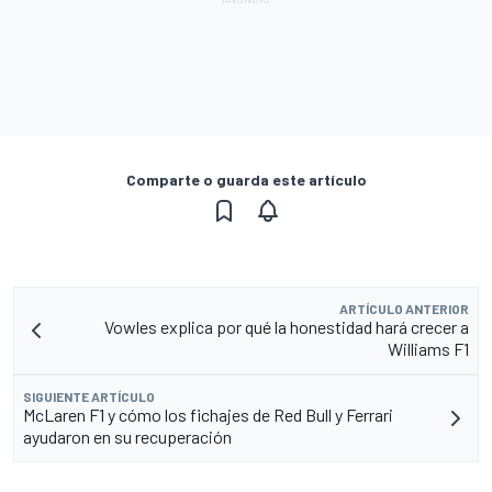
Comparte o guarda este artículo
ARTÍCULO ANTERIOR
Vowles explica por qué la honestidad hará crecer a
Williams F1
SIGUIENTE ARTÍCULO
McLaren F1 y cómo los fichajes de Red Bull y Ferrari
ayudaron en su recuperación