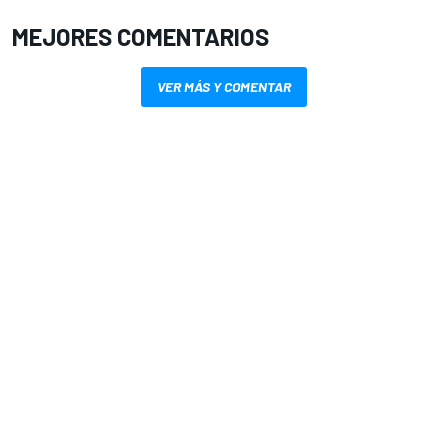
MEJORES COMENTARIOS
VER MÁS Y COMENTAR