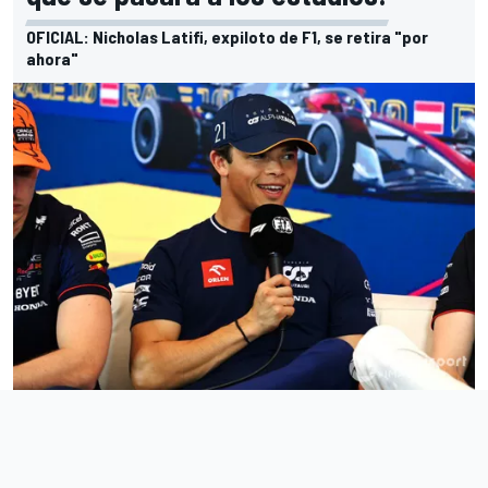
OFICIAL: Nicholas Latifi, expiloto de F1, se retira "por
ahora"