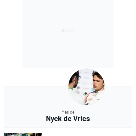
Más de
Nyck de Vries