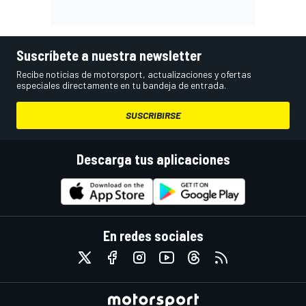
Suscríbete a nuestra newsletter
Recibe noticias de motorsport, actualizaciones y ofertas
especiales directamente en tu bandeja de entrada.
SUSCRIBIRSE
Descarga tus aplicaciones
En redes sociales