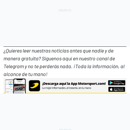
¿Quieres leer nuestras noticias antes que nadie y de
manera gratuita? Síguenos
aquí en nuestro canal de
Telegram
y no te perderás nada. ¡Toda la información, al
alcance de tu mano!