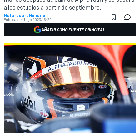
a los estudios a partir de septiembre.
Motorsport Hungría
Publicado:
11 ago 2023, 15:29
AÑADIR COMO FUENTE PRINCIPAL