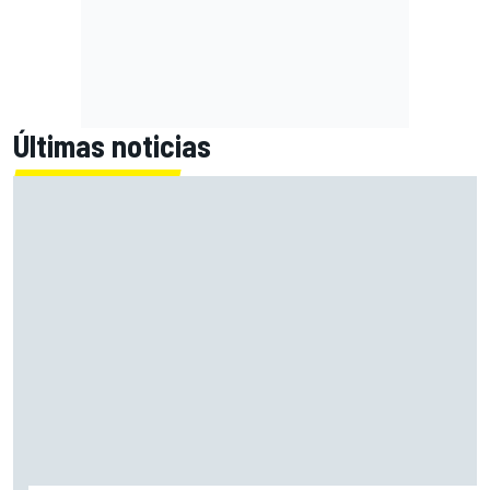
Últimas noticias