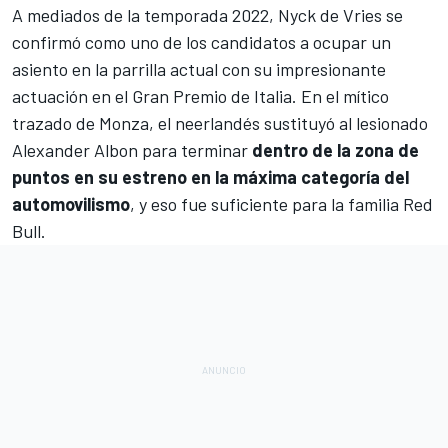
A mediados de la temporada 2022,
Nyck de Vries
se
confirmó como uno de los candidatos a ocupar un
asiento en la parrilla actual con su
impresionante
actuación en el Gran Premio de Italia
. En el mítico
trazado de Monza, el neerlandés sustituyó al lesionado
Alexander Albon
para terminar
dentro de la zona de
puntos en su estreno en la máxima categoría del
automovilismo
, y eso fue suficiente para la familia
Red
Bull
.