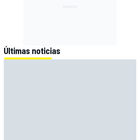
Últimas noticias