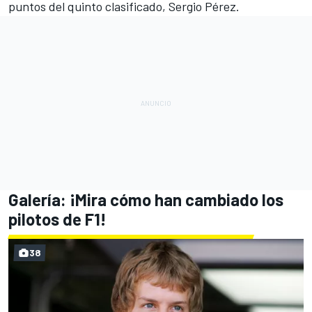
puntos del quinto clasificado,
Sergio Pérez
.
Galería: ¡Mira cómo han cambiado los
pilotos de F1!
38