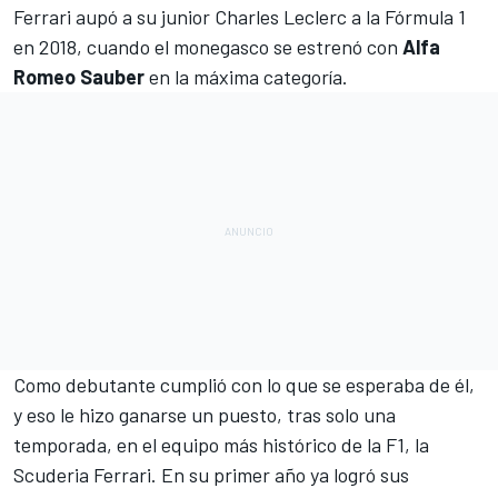
Ferrari aupó a su junior Charles Leclerc a la Fórmula 1
en 2018
, cuando el monegasco se estrenó con
Alfa
Romeo Sauber
en la máxima categoría.
Como debutante cumplió con lo que se esperaba de él,
y eso
le hizo ganarse un puesto, tras solo una
temporada
, en el equipo más histórico de la F1, la
Scuderia Ferrari
. En su primer año ya logró sus