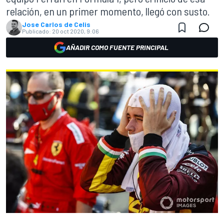
relación, en un primer momento, llegó con susto.
Jose Carlos de Celis
Publicado:
20 oct 2020, 9:06
AÑADIR COMO FUENTE PRINCIPAL