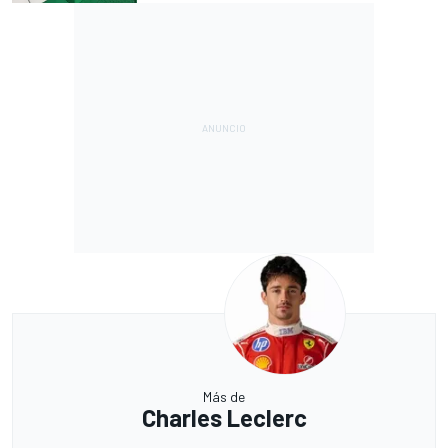
Más de
Charles Leclerc