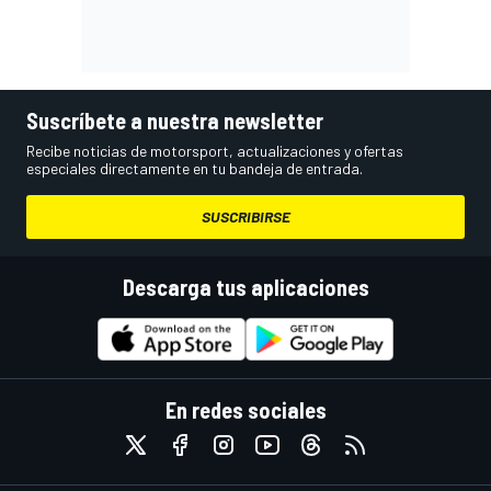
Suscríbete a nuestra newsletter
Recibe noticias de motorsport, actualizaciones y ofertas
especiales directamente en tu bandeja de entrada.
SUSCRIBIRSE
Descarga tus aplicaciones
En redes sociales