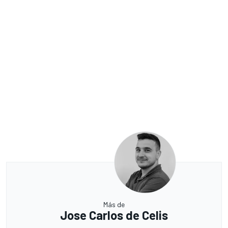
Más de
Jose Carlos de Celis