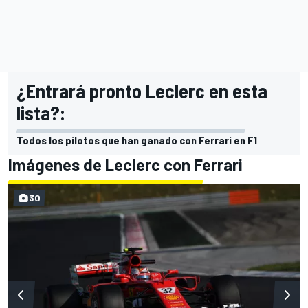
¿Entrará pronto Leclerc en esta
lista?:
Todos los pilotos que han ganado con Ferrari en F1
Imágenes de Leclerc con Ferrari
30