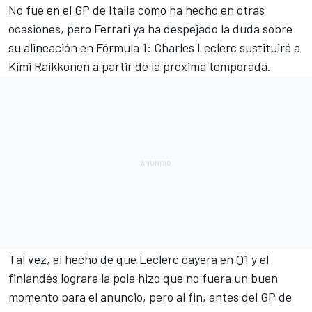
No fue en el
GP de Italia
como ha hecho en otras
ocasiones, pero
Ferrari
ya ha despejado la duda sobre
su alineación en Fórmula 1:
Charles Leclerc
sustituirá a
Kimi Raikkonen
a partir de la próxima temporada.
Tal vez, el hecho de que Leclerc cayera en Q1 y
el
finlandés lograra la pole
hizo que no fuera un buen
momento para el anuncio, pero al fin, antes del
GP de