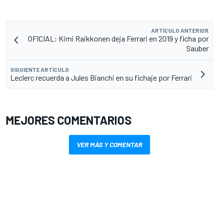
ARTÍCULO ANTERIOR
OFICIAL: Kimi Raikkonen deja Ferrari en 2019 y ficha por
Sauber
SIGUIENTE ARTÍCULO
Leclerc recuerda a Jules Bianchi en su fichaje por Ferrari
MEJORES COMENTARIOS
VER MÁS Y COMENTAR