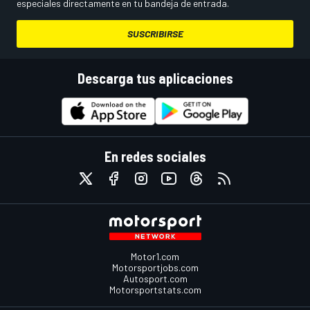
especiales directamente en tu bandeja de entrada.
SUSCRIBIRSE
Descarga tus aplicaciones
En redes sociales
Motor1.com
Motorsportjobs.com
Autosport.com
Motorsportstats.com