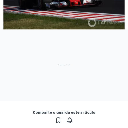
Comparte o guarda este artículo