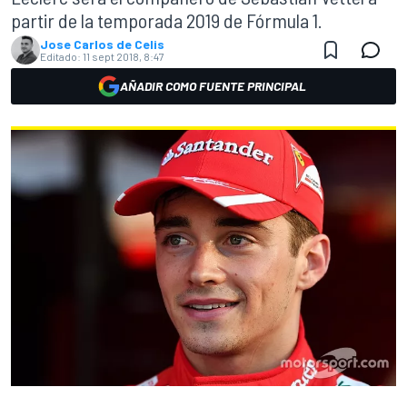
partir de la temporada 2019 de Fórmula 1.
Jose Carlos de Celis
Editado:
11 sept 2018, 8:47
AÑADIR COMO FUENTE PRINCIPAL