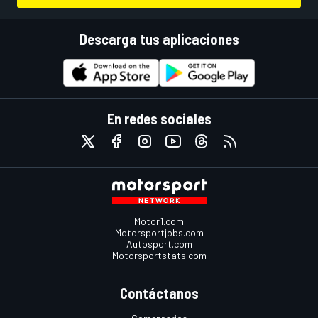
Descarga tus aplicaciones
En redes sociales
Motor1.com
Motorsportjobs.com
Autosport.com
Motorsportstats.com
Contáctanos