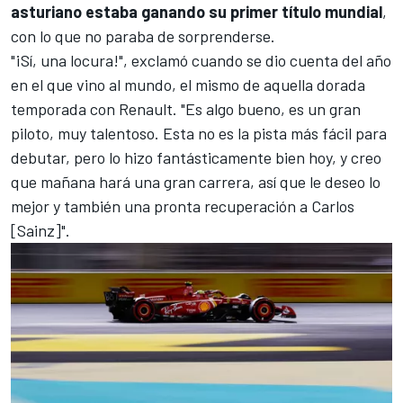
asturiano estaba ganando su primer título mundial
,
con lo que no paraba de sorprenderse.
"¡Sí, una locura!", exclamó cuando se dio cuenta del año
en el que vino al mundo, el mismo de aquella dorada
temporada con Renault. "Es algo bueno, es un gran
piloto, muy talentoso. Esta no es la pista más fácil para
debutar, pero lo hizo fantásticamente bien hoy, y creo
que mañana hará una gran carrera, así que le deseo lo
mejor y también una pronta recuperación a Carlos
[Sainz]".