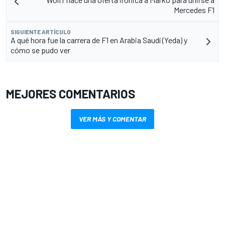
Mercedes F1
SIGUIENTE ARTÍCULO
A qué hora fue la carrera de F1 en Arabia Saudí (Yeda) y
cómo se pudo ver
MEJORES COMENTARIOS
VER MÁS Y COMENTAR