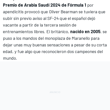
Premio de Arabia Saudí 2024 de Fórmula 1
por
apendicitis provocó que
Oliver Bearman
se tuviera que
subir sin previo aviso al SF-24 que el español dejó
vacante a partir de la tercera sesión de
entrenamientos libres. El británico,
nacido en 2005
, se
puso a los mandos del monoplaza de Maranello para
dejar unas muy buenas sensaciones a pesar de su corta
edad, y fue algo que reconocieron dos campeones del
mundo.