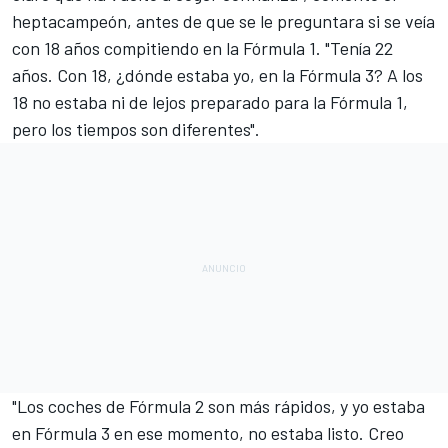
heptacampeón, antes de que se le preguntara si se veía
con 18 años compitiendo en la Fórmula 1. "Tenía 22
años. Con 18, ¿dónde estaba yo, en la Fórmula 3? A los
18 no estaba ni de lejos preparado para la Fórmula 1,
pero los tiempos son diferentes".
"Los coches de Fórmula 2 son más rápidos, y yo estaba
en Fórmula 3 en ese momento, no estaba listo. Creo