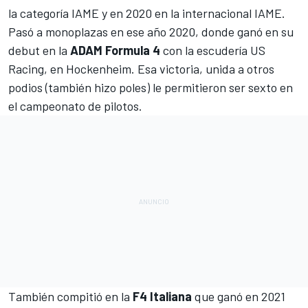
la categoría IAME y en 2020 en la internacional IAME.
Pasó a monoplazas en ese año 2020, donde ganó en su
debut en la
ADAM Formula 4
con la escudería US
Racing, en Hockenheim. Esa victoria, unida a otros
podios (también hizo poles) le permitieron ser sexto en
el campeonato de pilotos.
También compitió en la
F4 Italiana
que ganó en 2021