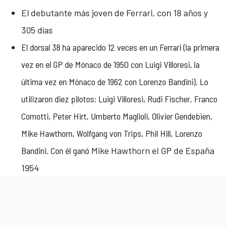
El debutante más joven de Ferrari, con 18 años y
305 días
El dorsal 38 ha aparecido 12 veces en un Ferrari (la primera
vez en el GP de Mónaco de 1950 con Luigi Villoresi, la
última vez en Mónaco de 1962 con Lorenzo Bandini). Lo
utilizaron diez pilotos: Luigi Villoresi, Rudi Fischer, Franco
Comotti, Peter Hirt, Umberto Maglioli, Olivier Gendebien,
Mike Hawthorn, Wolfgang von Trips, Phil Hill, Lorenzo
Bandini. Con él ganó
Mike Hawthorn el GP de España
1954