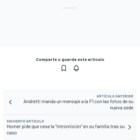
Comparte o guarda este artículo
ARTÍCULO ANTERIOR
Andretti manda un mensaje a la F1 con las fotos de su
nueva sede
SIGUIENTE ARTÍCULO
Horner pide que cese la "intromisión" en su familia tras su
caso