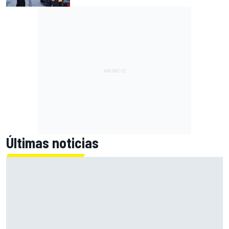
Últimas noticias