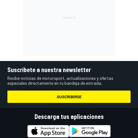
Suscríbete a nuestra newsletter
Recibe noticias de motorsport, actualizaciones y ofertas
especiales directamente en tu bandeja de entrada.
SUSCRIBIRSE
Descarga tus aplicaciones