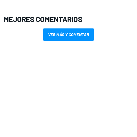
MEJORES COMENTARIOS
VER MÁS Y COMENTAR