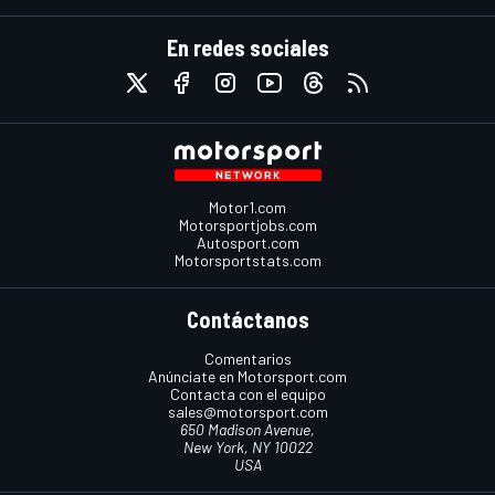
En redes sociales
Motor1.com
Motorsportjobs.com
Autosport.com
Motorsportstats.com
Contáctanos
Comentarios
Anúnciate en Motorsport.com
Contacta con el equipo
sales@motorsport.com
650 Madison Avenue,
New York, NY 10022
USA