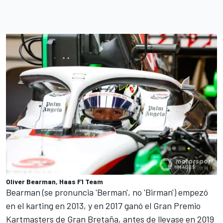
Oliver Bearman, Haas F1 Team
Bearman (se pronuncia 'Berman', no 'Birman') empezó
en el karting en 2013, y en 2017 ganó el Gran Premio
Kartmasters de Gran Bretaña, antes de llevase en 2019