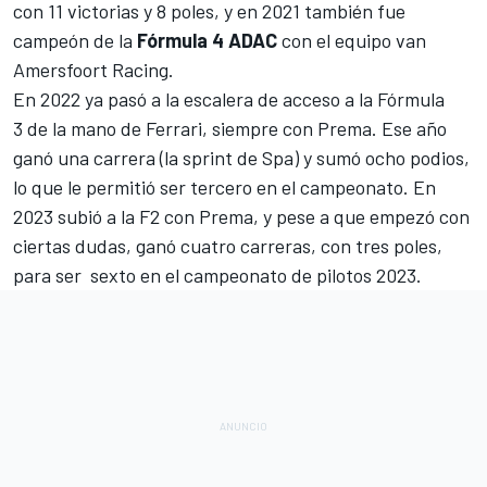
con 11 victorias y 8 poles, y en 2021 también fue
campeón de la
Fórmula 4 ADAC
con el equipo van
Amersfoort Racing.
En 2022 ya pasó a la escalera de acceso a la
Fórmula
3
de la mano de Ferrari, siempre con
Prema
. Ese año
ganó una carrera (
la sprint de Spa
) y sumó ocho podios,
lo que le permitió ser tercero en el campeonato. En
2023 subió a la F2 con Prema, y pese a que empezó con
ciertas dudas,
ganó cuatro carreras
, con tres poles,
para ser sexto en el
campeonato de pilotos 2023
.