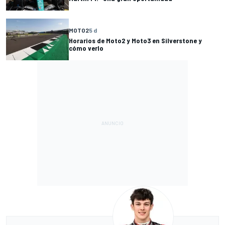
MOTO2
5 d
Horarios de Moto2 y Moto3 en Silverstone y
cómo verlo