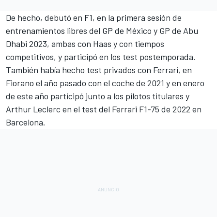
De hecho, debutó en F1, en la primera sesión de
entrenamientos libres del GP de México y GP de Abu
Dhabi 2023, ambas con Haas y con tiempos
competitivos, y participó en los test postemporada.
También había hecho test privados con Ferrari, en
Fiorano el año pasado con el coche de 2021
y en enero
de este año participó
junto a los pilotos titulares y
Arthur Leclerc en el test del Ferrari F1-75 de 2022 en
Barcelona
.