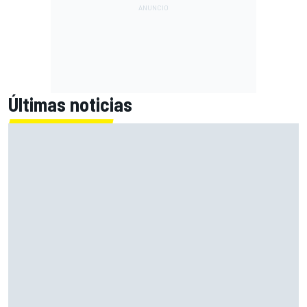
Últimas noticias