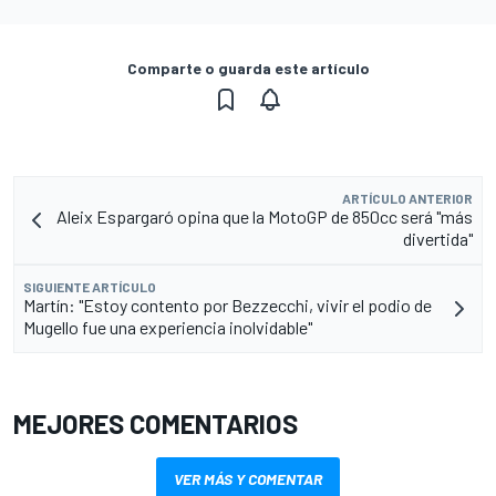
Comparte o guarda este artículo
ARTÍCULO ANTERIOR
Aleix Espargaró opina que la MotoGP de 850cc será "más
divertida"
SIGUIENTE ARTÍCULO
Martín: "Estoy contento por Bezzecchi, vivir el podio de
Mugello fue una experiencia inolvidable"
MEJORES COMENTARIOS
VER MÁS Y COMENTAR