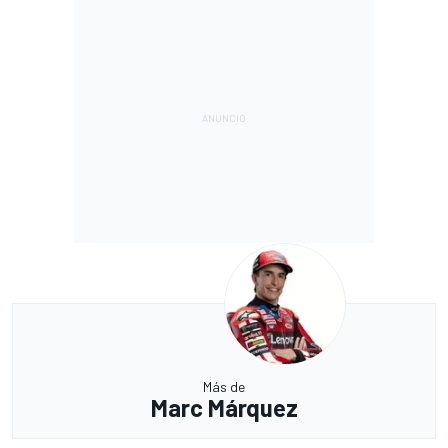
Más de
Marc Márquez