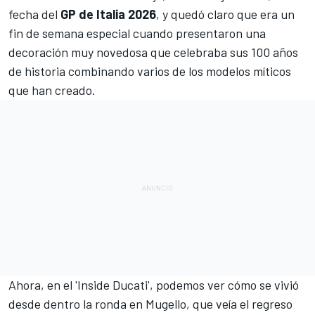
fecha del
GP de Italia 2026
, y quedó claro que era un
fin de semana especial cuando presentaron
una
decoración muy novedosa que celebraba sus 100 años
de historia
combinando varios de los modelos míticos
que han creado.
Ahora, en el 'Inside Ducati', podemos ver cómo se vivió
desde dentro la ronda en
Mugello
, que veía el regreso