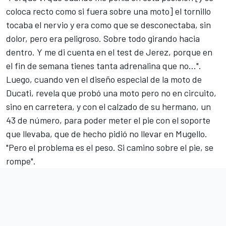
coloca recto como si fuera sobre una moto] el tornillo
tocaba el nervio y era como que se desconectaba, sin
dolor, pero era peligroso. Sobre todo girando hacia
dentro. Y me di cuenta en el test de Jerez, porque en
el fin de semana tienes tanta adrenalina que no...".
Luego, cuando ven el diseño especial de la moto de
Ducati, revela que probó una moto pero no en circuito,
sino en carretera, y con el calzado de su hermano, un
43 de número, para poder meter el pie con el soporte
que llevaba, que de hecho pidió no llevar en Mugello.
"Pero el problema es el peso. Si camino sobre el pie, se
rompe".