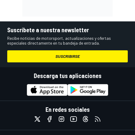
Suscríbete a nuestra newsletter
Recibe noticias de motorsport, actualizaciones y ofertas
especiales directamente en tu bandeja de entrada.
SUSCRIBIRSE
Descarga tus aplicaciones
En redes sociales