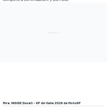
Mira: INSIDE Ducati - GP de Italia 2026 de MotoGP