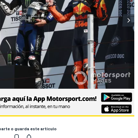
rte o guarda este artículo