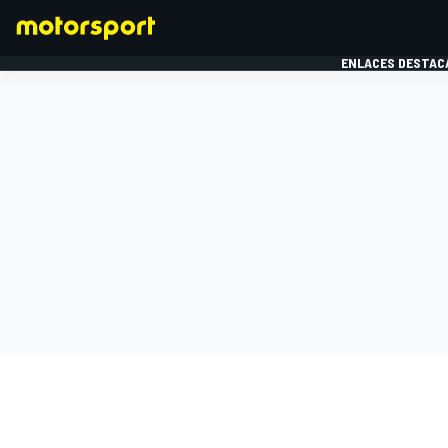
ENLACES DESTAC
FÓRMULA 1
MOTOG