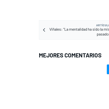
ARTÍCUL
Viñales: “La mentalidad ha sido la mi
pasado
MEJORES COMENTARIOS