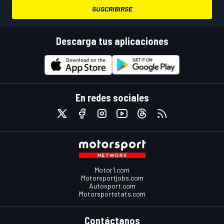
SUSCRIBIRSE
Descarga tus aplicaciones
En redes sociales
Motor1.com
Motorsportjobs.com
Autosport.com
Motorsportstats.com
Contáctanos