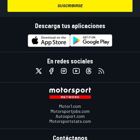
SUSCRIBIRSE
Descarga tus aplicaciones
En redes sociales
Motor1.com
Motorsportjobs.com
Autosport.com
Motorsportstats.com
Contáctanos