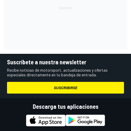
Suscríbete a nuestra newsletter
Recibe noticias de motorsport, actualizaciones y ofertas
especiales directamente en tu bandeja de entrada.
SUSCRIBIRSE
Descarga tus aplicaciones