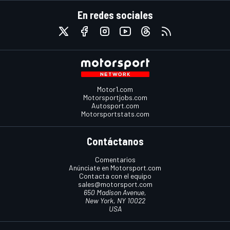
En redes sociales
Motor1.com
Motorsportjobs.com
Autosport.com
Motorsportstats.com
Contáctanos
Comentarios
Anúnciate en Motorsport.com
Contacta con el equipo
sales@motorsport.com
650 Madison Avenue,
New York, NY 10022
USA