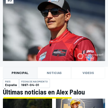
PRINCIPAL
NOTICIAS
VIDEOS
PAÍS
FECHA DE NACIMIENTO
España
1997-04-01
Últimas noticias en Alex Palou