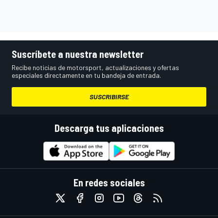
Suscríbete a nuestra newsletter
Recibe noticias de motorsport, actualizaciones y ofertas
especiales directamente en tu bandeja de entrada.
SUSCRIBIRSE
Descarga tus aplicaciones
En redes sociales