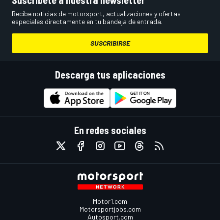
Suscríbete a nuestra newsletter
Recibe noticias de motorsport, actualizaciones y ofertas
especiales directamente en tu bandeja de entrada.
SUSCRIBIRSE
Descarga tus aplicaciones
En redes sociales
Motor1.com
Motorsportjobs.com
Autosport.com