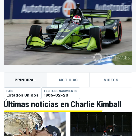
PRINCIPAL
NOTICIAS
VIDEOS
PAÍS
FECHA DE NACIMIENTO
Estados Unidos
1985-02-20
Últimas noticias en Charlie Kimball