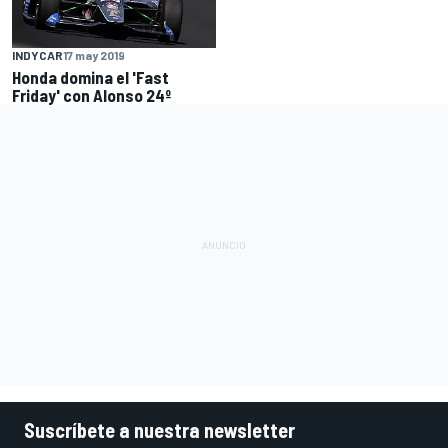
INDYCAR
17 may 2019
Honda domina el 'Fast
Friday' con Alonso 24º
Suscríbete a nuestra newsletter