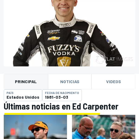
PRINCIPAL
NOTICIAS
VIDEOS
PAÍS
FECHA DE NACIMIENTO
Estados Unidos
1981-03-03
Últimas noticias en Ed Carpenter