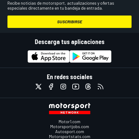
Recibe noticias de motorsport, actualizaciones y ofertas
especiales directamente en tu bandeja de entrada.
SUSCRIBIRSE
Descarga tus aplicaciones
En redes sociales
Motor1.com
Motorsportjobs.com
Autosport.com
Motorsportstats.com