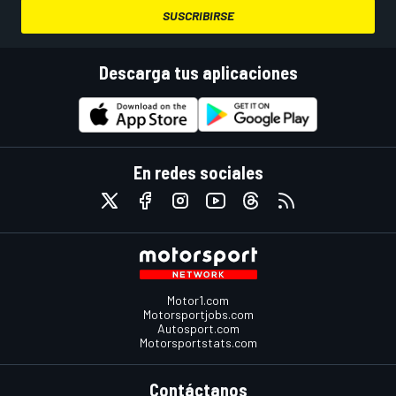
SUSCRIBIRSE
Descarga tus aplicaciones
En redes sociales
Motor1.com
Motorsportjobs.com
Autosport.com
Motorsportstats.com
Contáctanos