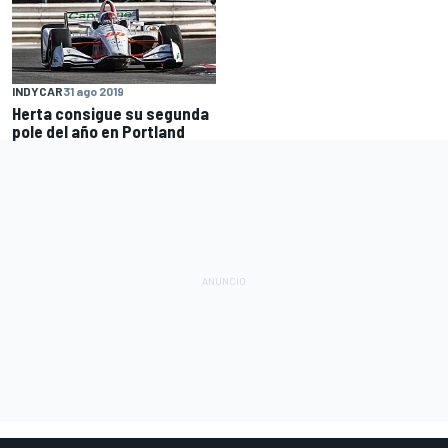
INDYCAR
31 ago 2019
Herta consigue su segunda
pole del año en Portland