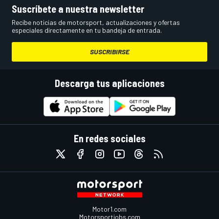
Suscríbete a nuestra newsletter
Recibe noticias de motorsport, actualizaciones y ofertas
especiales directamente en tu bandeja de entrada.
SUSCRIBIRSE
Descarga tus aplicaciones
En redes sociales
Motor1.com
Motorsportjobs.com