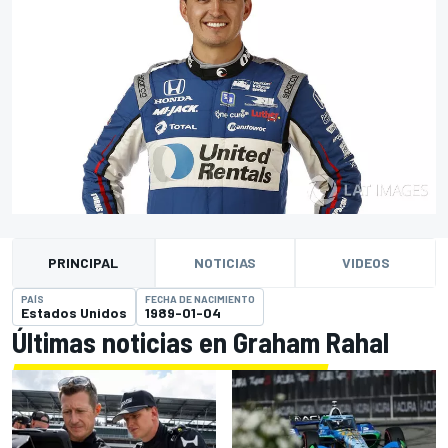
PRINCIPAL
NOTICIAS
VIDEOS
PAÍS
FECHA DE NACIMIENTO
Estados Unidos
1989-01-04
Últimas noticias en Graham Rahal