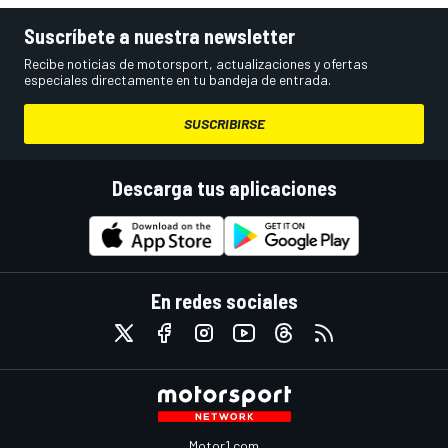
Suscríbete a nuestra newsletter
Recibe noticias de motorsport, actualizaciones y ofertas
especiales directamente en tu bandeja de entrada.
SUSCRIBIRSE
Descarga tus aplicaciones
En redes sociales
Motor1.com