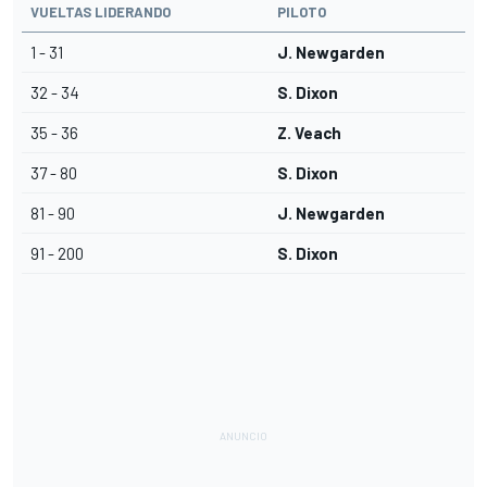
VUELTAS LIDERANDO
PILOTO
1 - 31
J. Newgarden
32 - 34
S. Dixon
35 - 36
Z. Veach
37 - 80
S. Dixon
81 - 90
J. Newgarden
91 - 200
S. Dixon