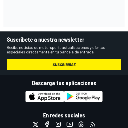
Suscríbete a nuestra newsletter
Recibe noticias de motorsport, actualizaciones y ofertas
especiales directamente en tu bandeja de entrada.
SUSCRIBIRSE
Descarga tus aplicaciones
En redes sociales