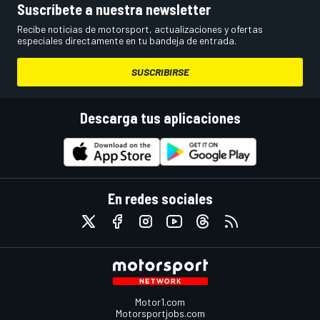
Suscríbete a nuestra newsletter
Recibe noticias de motorsport, actualizaciones y ofertas
especiales directamente en tu bandeja de entrada.
SUSCRIBIRSE
Descarga tus aplicaciones
En redes sociales
Motor1.com
Motorsportjobs.com