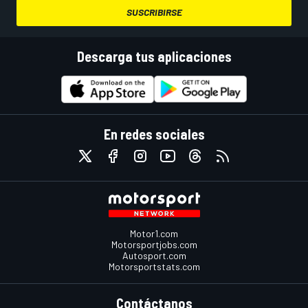
SUSCRIBIRSE
Descarga tus aplicaciones
En redes sociales
Motor1.com
Motorsportjobs.com
Autosport.com
Motorsportstats.com
Contáctanos