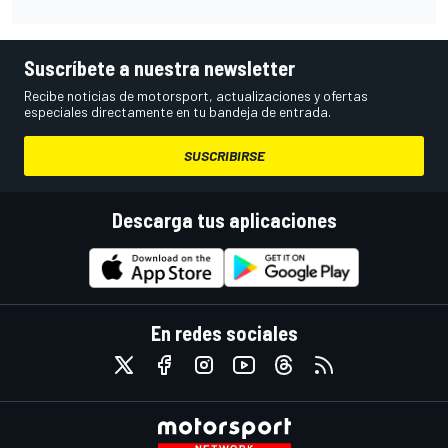
Suscríbete a nuestra newsletter
Recibe noticias de motorsport, actualizaciones y ofertas
especiales directamente en tu bandeja de entrada.
SUSCRIBIRSE
Descarga tus aplicaciones
En redes sociales