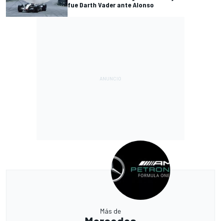
fue Darth Vader ante Alonso
Más de