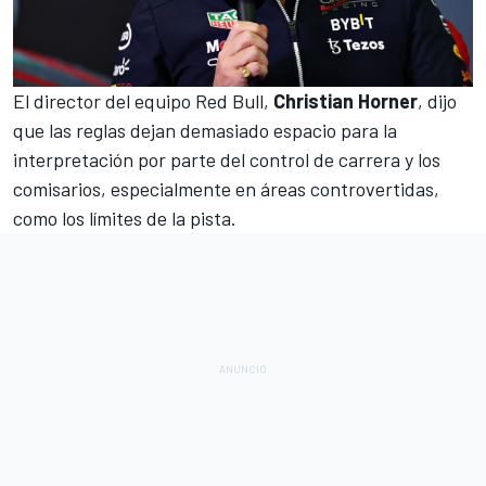
El director del equipo
Red Bull
,
Christian Horner
, dijo
que las reglas dejan demasiado espacio para la
interpretación por parte del control de carrera y los
comisarios, especialmente en áreas controvertidas,
como los límites de la pista.