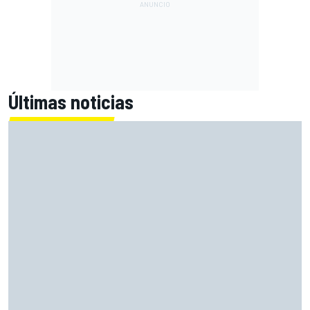
Últimas noticias