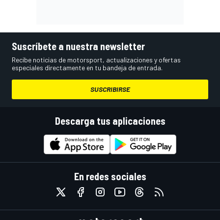
Suscríbete a nuestra newsletter
Recibe noticias de motorsport, actualizaciones y ofertas
especiales directamente en tu bandeja de entrada.
SUSCRIBIRSE
Descarga tus aplicaciones
En redes sociales