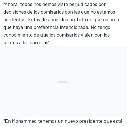
"Ahora, todos nos hemos visto perjudicados por
decisiones de los comisarios con las que no estamos
contentos. Estoy de acuerdo con Toto en que no creo
que haya una preferencia intencionada. No tengo
conocimiento de que los comisarios viajen con los
pilotos a las carreras".
"En Mohammed tenemos un nuevo presidente que está