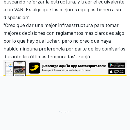
buscando reforzar la estructura, y traer el equivalente
a un VAR. Es algo que los mejores equipos tienen a su
disposición".
"Creo que dar una mejor infraestructura para tomar
mejores decisiones con reglamentos más claros es algo
por lo que hay que luchar, pero no creo que haya
habido ninguna preferencia por parte de los comisarios
durante las últimas temporadas", zanjó.