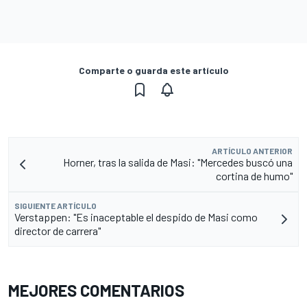
Comparte o guarda este artículo
ARTÍCULO ANTERIOR
Horner, tras la salida de Masi: "Mercedes buscó una
cortina de humo"
SIGUIENTE ARTÍCULO
Verstappen: "Es inaceptable el despido de Masi como
director de carrera"
MEJORES COMENTARIOS