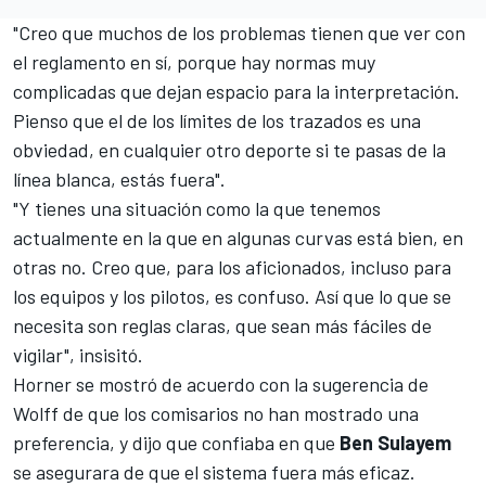
"Creo que muchos de los problemas tienen que ver con
el reglamento en sí, porque hay normas muy
complicadas que dejan espacio para la interpretación.
Pienso que el de los límites de los trazados es una
obviedad, en cualquier otro deporte si te pasas de la
línea blanca, estás fuera".
"Y tienes una situación como la que tenemos
actualmente en la que en algunas curvas está bien, en
otras no. Creo que, para los aficionados, incluso para
los equipos y los pilotos, es confuso. Así que lo que se
necesita son reglas claras, que sean más fáciles de
vigilar", insisitó.
Horner se mostró de acuerdo con la sugerencia de
Wolff de que los comisarios no han mostrado una
preferencia, y dijo que confiaba en que
Ben Sulayem
se asegurara de que el sistema fuera más eficaz.