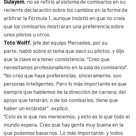
Sulayem
, no se refirió al sistema de comisarios en su
reciente declaración sobre los cambios en la forma de
arbitrar la
Fórmula 1
, aunque insistió en que no creía
que los comisarios mostraran una preferencia sobre
unos pilotos u otros.
Toto
Wolff
, jefe del equipo
Mercedes
, por su
parte, habló sobre el tema que sacó su pilotos, y dijo
que la clave era tener consistencia: "Creo que
necesitamos profesionalismo en la sala de comisarios".
"No creo que haya preferencias, sinceramente, son
personas inteligentes. Pero lo más importante es que
siempre que hablemos de la dirección de carrera, del
apoyo que tendrán, o de los comisarios, tiene que
haber un estándar", explicó.
"Esto es lo que nos merecemos, y esto es lo que todo el
mundo espera. Creo que hay gente muy buena en la
que podemos basarnos. Lo más importante, y todos