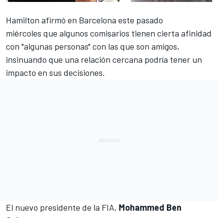
Hamilton afirmó en Barcelona este pasado
miércoles
que algunos comisarios tienen cierta afinidad
con "algunas personas"
con las que son amigos,
insinuando que una relación cercana podría tener un
impacto en sus decisiones.
El nuevo presidente de la FIA,
Mohammed Ben