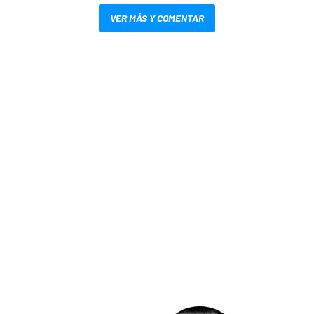
VER MÁS Y COMENTAR