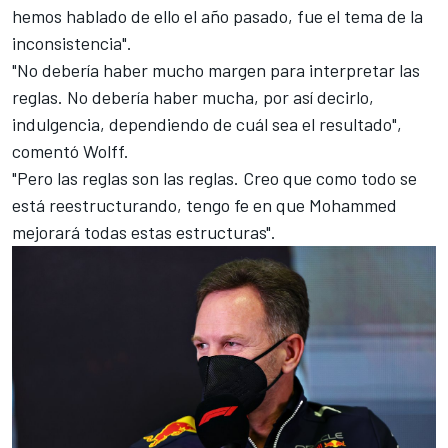
hemos hablado de ello el año pasado, fue el tema de la
inconsistencia".
"No debería haber mucho margen para interpretar las
reglas. No debería haber mucha, por así decirlo,
indulgencia, dependiendo de cuál sea el resultado",
comentó Wolff.
"Pero las reglas son las reglas. Creo que como todo se
está reestructurando, tengo fe en que Mohammed
mejorará todas estas estructuras".