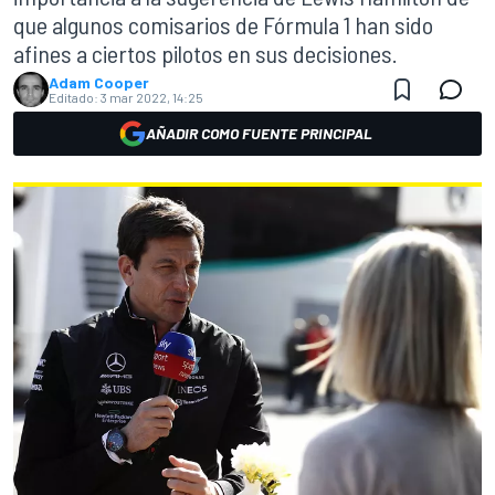
que algunos comisarios de Fórmula 1 han sido
afines a ciertos pilotos en sus decisiones.
Adam Cooper
Editado:
3 mar 2022, 14:25
AÑADIR COMO FUENTE PRINCIPAL