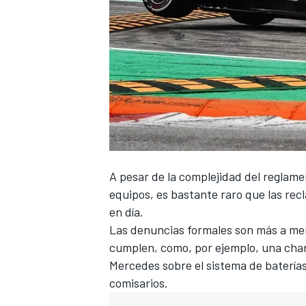
A pesar de la complejidad del reglamen
equipos, es bastante raro que las re
en día.
Las denuncias formales son más a me
cumplen, como, por ejemplo, una charl
Mercedes sobre el sistema de baterías 
comisarios.