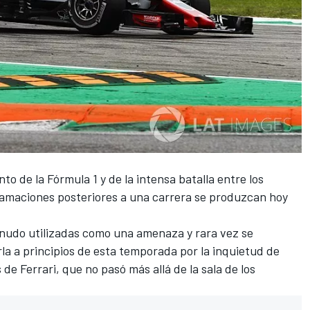
to de la Fórmula 1 y de la intensa batalla entre los
clamaciones posteriores a una carrera se produzcan hoy
nudo utilizadas como una amenaza y rara vez se
a a principios de esta temporada por la inquietud de
de Ferrari, que no pasó más allá de la sala de los