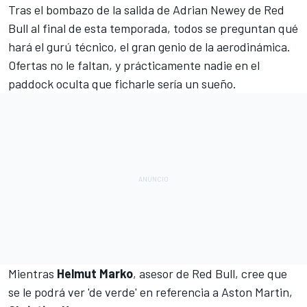
Tras el bombazo de
la salida de Adrian Newey de Red
Bull
al final de esta temporada, todos se preguntan qué
hará el gurú técnico, el gran genio de la aerodinámica.
Ofertas no le faltan
, y prácticamente nadie en el
paddock oculta que ficharle sería un sueño.
Mientras
Helmut Marko
, asesor de Red Bull, cree que
se le podrá ver 'de verde' en referencia a Aston Martin
,