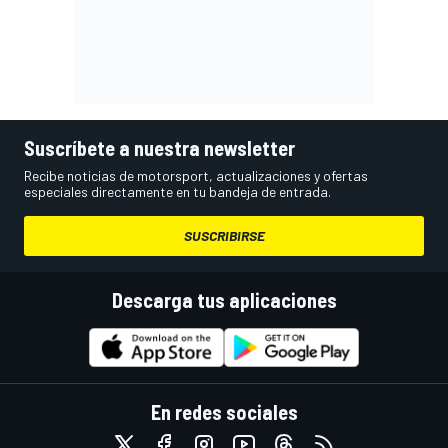
Suscríbete a nuestra newsletter
Recibe noticias de motorsport, actualizaciones y ofertas
especiales directamente en tu bandeja de entrada.
SUSCRIBIRSE
Descarga tus aplicaciones
En redes sociales