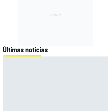
Últimas noticias