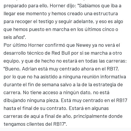
preparado para ello, Horner dijo: "Sabíamos que iba a
llegar ese momento y hemos creado una estructura
para recoger el testigo y seguir adelante, y eso es algo
que hemos puesto en marcha en los últimos cinco o
seis años".
Por último Horner confirmó que Newey ya no verá el
desarrollo técnico de Red Bull por si se marcha a otro
equipo, y que de hecho no estará en todas las carreras:
"Bueno, Adrian está muy centrado ahora en el RB17,
por lo que no ha asistido a ninguna reunión informativa
durante el fin de semana salvo a la de la estrategia de
carrera. No tiene acceso a ningún dato, no está
dibujando ninguna pieza. Está muy centrado en el RB17
hasta el final de su contrato. Estará en algunas
carreras de aquí a final de año, principalmente donde
tengamos clientes del RB17".