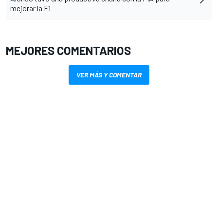
mejorar la F1
MEJORES COMENTARIOS
VER MÁS Y COMENTAR