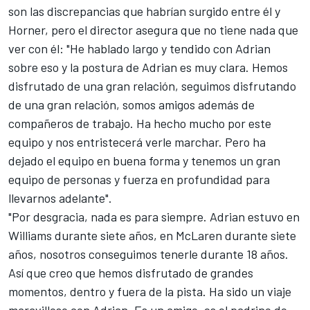
son las discrepancias que habrían surgido entre él y
Horner, pero el director asegura que no tiene nada que
ver con él: "He hablado largo y tendido con Adrian
sobre eso y la postura de Adrian es muy clara. Hemos
disfrutado de una gran relación, seguimos disfrutando
de una gran relación, somos amigos además de
compañeros de trabajo. Ha hecho mucho por este
equipo y nos entristecerá verle marchar. Pero ha
dejado el equipo en buena forma y tenemos un gran
equipo de personas y fuerza en profundidad para
llevarnos adelante".
"Por desgracia, nada es para siempre. Adrian estuvo en
Williams durante siete años, en McLaren durante siete
años, nosotros conseguimos tenerle durante 18 años.
Así que creo que hemos disfrutado de grandes
momentos, dentro y fuera de la pista. Ha sido un viaje