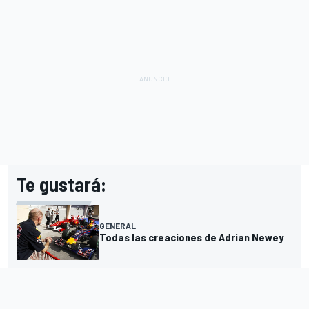
Te gustará:
GENERAL
Todas las creaciones de Adrian Newey