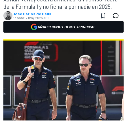
de la Fórmula 1 y no fichará por nadie en 2025.
Jose Carlos de Celis
Editado:
7 may 2024, 9:21
AÑADIR COMO FUENTE PRINCIPAL