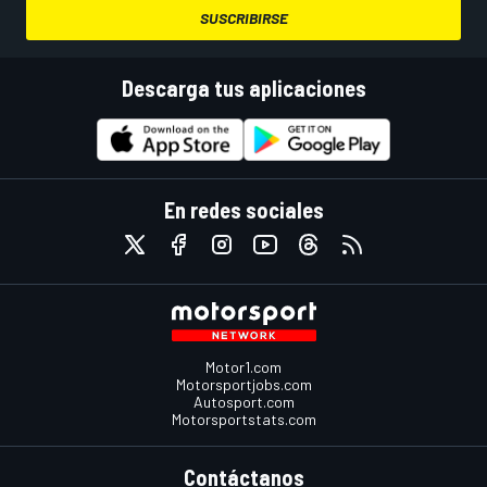
SUSCRIBIRSE
Descarga tus aplicaciones
En redes sociales
Motor1.com
Motorsportjobs.com
Autosport.com
Motorsportstats.com
Contáctanos