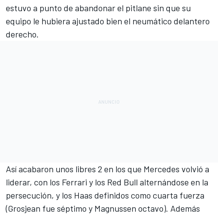
estuvo a punto de abandonar el pitlane sin que su
equipo le hubiera ajustado bien el neumático delantero
derecho.
Así acabaron unos libres 2 en los que Mercedes volvió a
liderar, con los Ferrari y los Red Bull alternándose en la
persecución, y los Haas definidos como cuarta fuerza
(Grosjean fue séptimo y Magnussen octavo). Además