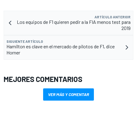
ARTÍCULO ANTERIOR
Los equipos de F1 quieren pedir a la FIA menos test para
2019
SIGUIENTE ARTÍCULO
Hamilton es clave en el mercado de pilotos de F1, dice
Horner
MEJORES COMENTARIOS
VER MÁS Y COMENTAR