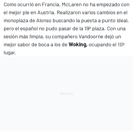
Como ocurrió en
Francia
, McLaren no ha empezado con
el mejor pie en
Austria
. Realizaron varios cambios en el
monoplaza de Alonso buscando la puesta a punto ideal,
pero el español no pudo pasar de la 19ª plaza. Con una
sesión más limpia, su compañero Vandoorne dejó un
mejor sabor de boca a los de
Woking,
ocupando el 10º
lugar.