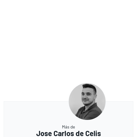
Más de
Jose Carlos de Celis