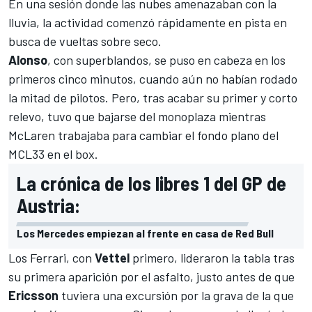
En una sesión donde las nubes amenazaban con la
lluvia, la actividad comenzó rápidamente en pista en
busca de vueltas sobre seco.
Alonso
, con superblandos, se puso en cabeza en los
primeros cinco minutos, cuando aún no habían rodado
la mitad de pilotos. Pero, tras acabar su primer y corto
relevo, tuvo que bajarse del monoplaza mientras
McLaren
trabajaba para cambiar el fondo plano del
MCL33
en el box.
La crónica de los libres 1 del GP de
Austria:
Los Mercedes empiezan al frente en casa de Red Bull
Los
Ferrari
, con
Vettel
primero, lideraron la tabla tras
su primera aparición por el asfalto, justo antes de que
Ericsson
tuviera una excursión por la grava de la que