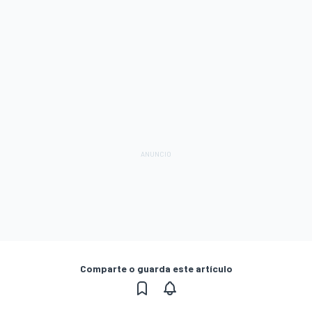
Comparte o guarda este artículo