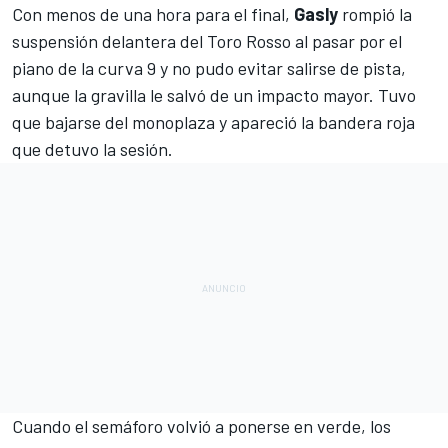
Con menos de una hora para el final,
Gasly
rompió la
suspensión delantera del
Toro Rosso
al pasar por el
piano de la curva 9 y no pudo evitar salirse de pista,
aunque la gravilla le salvó de un impacto mayor. Tuvo
que bajarse del monoplaza y apareció la bandera roja
que detuvo la sesión.
Cuando el semáforo volvió a ponerse en verde, los