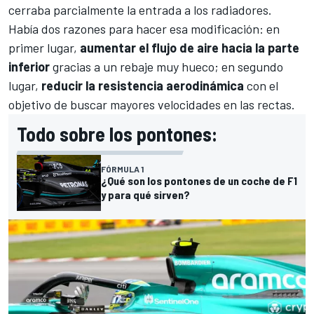
cerraba parcialmente la entrada a los radiadores.
Había dos razones para hacer esa modificación: en
primer lugar,
aumentar el flujo de aire hacia la parte
inferior
gracias a un rebaje muy hueco; en segundo
lugar,
reducir la resistencia aerodinámica
con el
objetivo de buscar mayores velocidades en las rectas.
Todo sobre los pontones:
FÓRMULA 1
¿Qué son los pontones de un coche de F1
y para qué sirven?