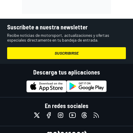
Suscríbete a nuestra newsletter
Recibe noticias de motorsport, actualizaciones y ofertas
especiales directamente en tu bandeja de entrada.
SUSCRIBIRSE
Descarga tus aplicaciones
En redes sociales