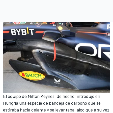
El equipo de Milton Keynes, de hecho, introdujo en
Hungría
una especie de bandeja de carbono que se
estiraba hacia delante y se levantaba, algo que a su vez