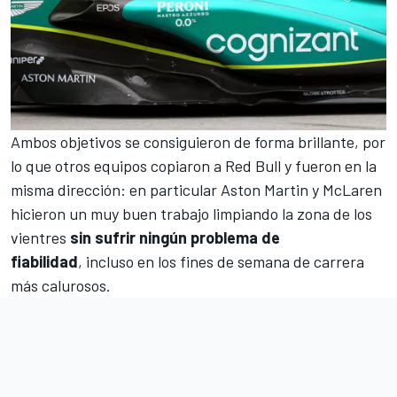
Ambos objetivos se consiguieron de forma brillante, por
lo que otros equipos copiaron a
Red Bull
y fueron en la
misma dirección: en particular
Aston Martin
y
McLaren
hicieron un muy buen trabajo limpiando la zona de los
vientres
sin sufrir ningún problema de
fiabilidad
, incluso en los fines de semana de carrera
más calurosos.