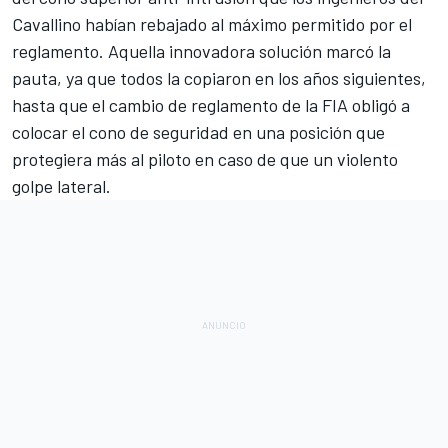
Cavallino habían rebajado al máximo permitido por el
reglamento. Aquella innovadora solución marcó la
pauta, ya que todos la copiaron en los años siguientes,
hasta que el cambio de reglamento de la FIA obligó a
colocar el cono de seguridad en una posición que
protegiera más al piloto en caso de que un violento
golpe lateral.