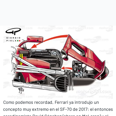
Como podemos recordad,
Ferrari
ya introdujo un
concepto muy extremo en el SF-70 de 2017: el entonces