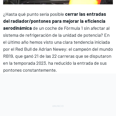
¿Hasta qué punto sería posible
cerrar las entradas
del radiador/pontones para mejorar la eficiencia
aerodinámica
de un coche de
Fórmula 1
sin afectar al
sistema de refrigeración de la unidad de potencia? En
el último año hemos visto una clara tendencia iniciada
por el Red Bull de
Adrian Newey
: el campeón del mundo
RB19
, que ganó 21 de las 22 carreras que se disputaron
en la temporada 2023, ha reducido la entrada de sus
pontones constantemente.