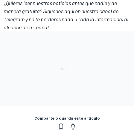
¿Quieres leer nuestras noticias antes que nadie y de
manera gratuita? Síguenos
aquí en nuestro canal de
Telegram
y no te perderás nada. ¡Toda la información, al
alcance de tu mano!
Comparte o guarda este artículo