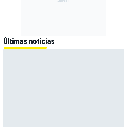
Últimas noticias