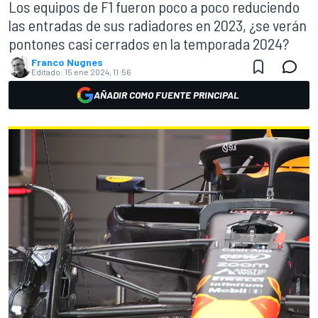
Los equipos de F1 fueron poco a poco reduciendo
las entradas de sus radiadores en 2023, ¿se verán
pontones casi cerrados en la temporada 2024?
Franco Nugnes
Editado:
15 ene 2024, 11:56
AÑADIR COMO FUENTE PRINCIPAL