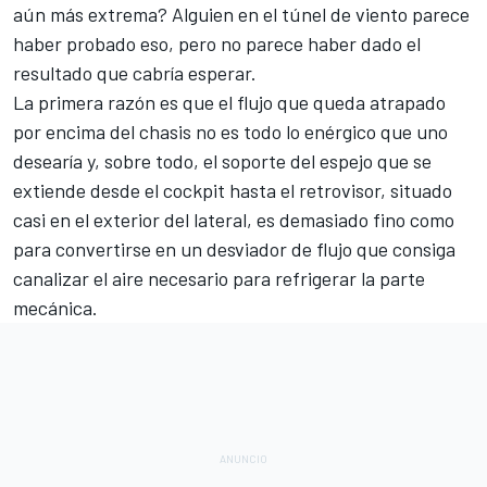
aún más extrema? Alguien en
el túnel de viento
parece
haber probado eso, pero no parece haber dado el
resultado que cabría esperar.
La primera razón es que el flujo que queda atrapado
por encima del chasis no es todo lo enérgico que uno
desearía y, sobre todo, el soporte del espejo que se
extiende desde el cockpit hasta el retrovisor, situado
casi en el exterior del lateral, es demasiado fino como
para convertirse en un desviador de flujo que consiga
canalizar el aire necesario para refrigerar la parte
mecánica.