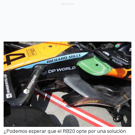
¿Podemos esperar que el RB20 opte por una solución