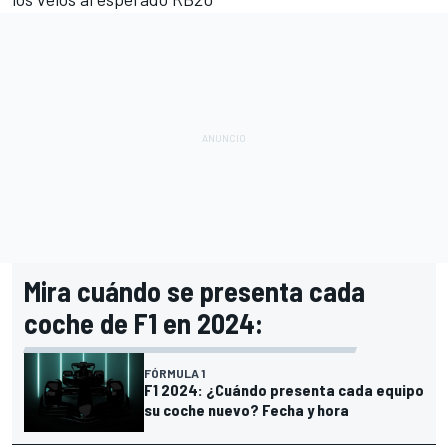
Mira cuándo se presenta cada
coche de F1 en 2024:
FÓRMULA 1
F1 2024: ¿Cuándo presenta cada equipo
su coche nuevo? Fecha y hora