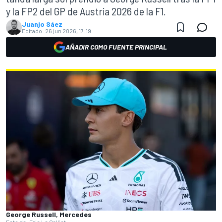
y la FP2 del GP de Austria 2026 de la F1.
Juanjo Sáez
Editado:
26 jun 2026, 17:19
AÑADIR COMO FUENTE PRINCIPAL
George Russell, Mercedes