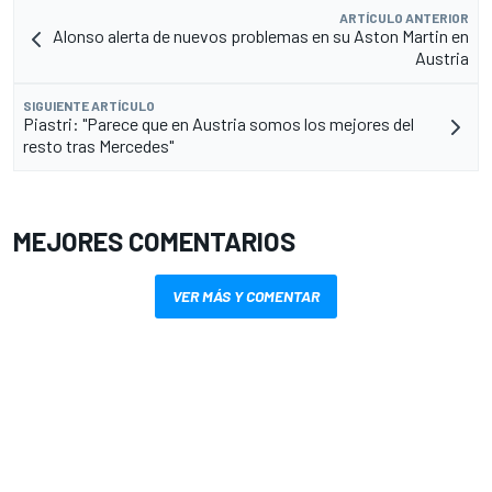
ARTÍCULO ANTERIOR
Alonso alerta de nuevos problemas en su Aston Martin en
Austria
SIGUIENTE ARTÍCULO
Piastri: "Parece que en Austria somos los mejores del
resto tras Mercedes"
MEJORES COMENTARIOS
VER MÁS Y COMENTAR