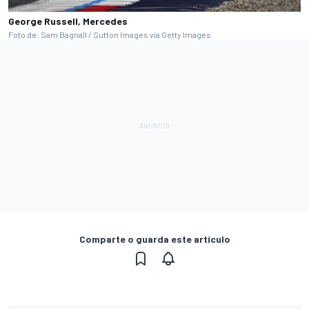
George Russell, Mercedes
Foto de: Sam Bagnall / Sutton Images via Getty Images
Comparte o guarda este artículo