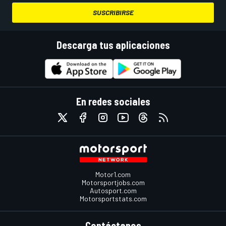
SUSCRIBIRSE
Descarga tus aplicaciones
En redes sociales
Motor1.com
Motorsportjobs.com
Autosport.com
Motorsportstats.com
Contáctanos