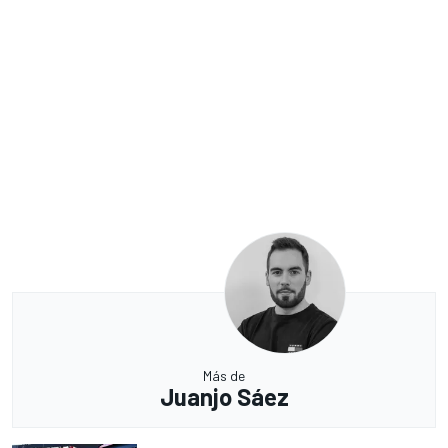
Más de
Juanjo Sáez