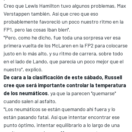
Creo que
Lewis Hamilton
tuvo algunos problemas,
Max
Verstappen
también. Así que creo que eso
probablemente favoreció un poco nuestro ritmo en la
FP1, pero las cosas iban bien".
"Pero, como he dicho, fue toda una sorpresa ver esa
primera vuelta de los McLaren en la FP2 para colocarse
justo en lo más alto, y su ritmo de carrera, sobre todo
en el lado de Lando, que parecía un poco mejor que el
nuestro", explicó.
De cara a la clasificación de este sábado, Russell
cree que será importante controlar la temperatura
de los neumáticos
, ya que la parecen "quemarse"
cuando salen al asfalto.
"Los neumáticos se están quemando ahí fuera y lo
están pasando fatal. Así que intentar encontrar ese
punto óptimo, intentar equilibrarlo a lo largo de una