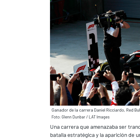
Ganador de la carrera Daniel Ricciardo, Red Bul
Foto: Glenn Dunbar / LAT Images
Una carrera que amenazaba ser tranqu
batalla estratégica y la aparición de u