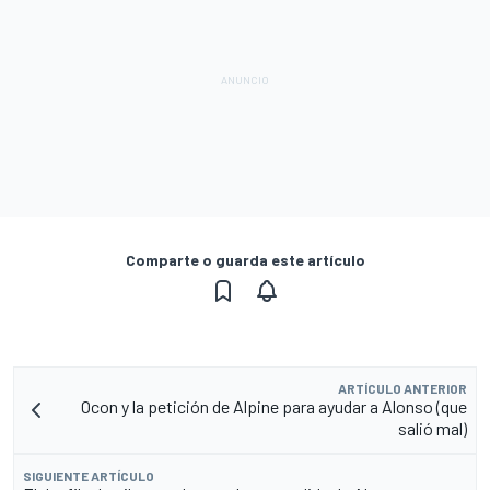
Comparte o guarda este artículo
ARTÍCULO ANTERIOR
Ocon y la petición de Alpine para ayudar a Alonso (que
salió mal)
SIGUIENTE ARTÍCULO