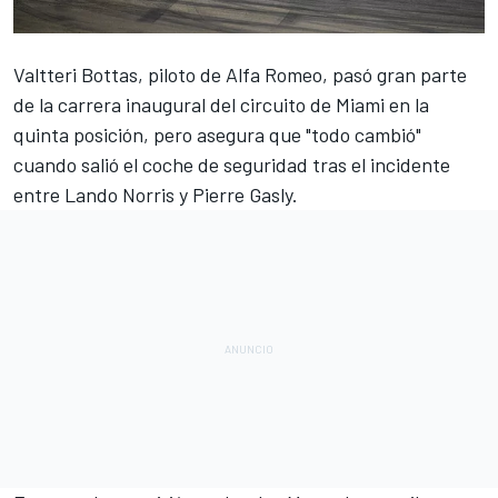
Valtteri Bottas
, piloto de
Alfa Romeo
, pasó gran parte
de la carrera inaugural del circuito de Miami en la
quinta posición, pero asegura que "todo cambió"
cuando salió el coche de seguridad tras el incidente
entre
Lando Norris
y
Pierre Gasly
.