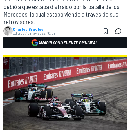
debió a que estaba distraído por la batalla de los
Mercedes, la cual estaba viendo a través de sus
retrovisores.
Charles Bradley
Editado:
10 may 2022, 10:59
AÑADIR COMO FUENTE PRINCIPAL