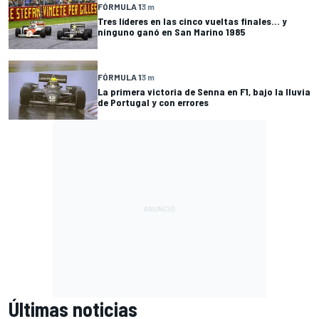
FÓRMULA 1
3 m
Tres líderes en las cinco vueltas finales... y
ninguno ganó en San Marino 1985
FÓRMULA 1
3 m
La primera victoria de Senna en F1, bajo la lluvia
de Portugal y con errores
Últimas noticias