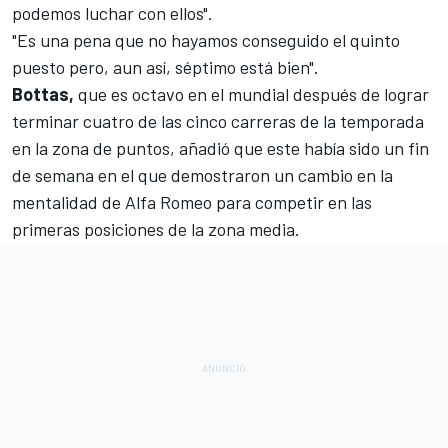
podemos luchar con ellos".
"Es una pena que no hayamos conseguido el quinto
puesto pero, aun así, séptimo está bien".
Bottas,
que es octavo en el mundial después de lograr
terminar cuatro de las cinco carreras de la temporada
en la zona de puntos, añadió que este había sido un fin
de semana en el que demostraron un cambio en la
mentalidad de Alfa Romeo para competir en las
primeras posiciones de la zona media.