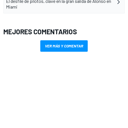
El desfile de pilotos, clave en la gran salida de Alonso en
Miami
MEJORES COMENTARIOS
VER MÁS Y COMENTAR