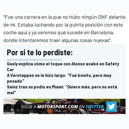
"Fue una carrera en la que no hubo ningún DNF delante
de mí. Estaba luchando por la quinta posición con este
coche aquí y ya veremos qué sucede en Barcelona,
donde intentaremos traer algunas cosas nuevas".
Por si te lo perdiste:
Gasly explica cómo el toque con Alonso acabó en Safety
Car
A Verstappen se le hizo largo: "Fue bonito, pero muy
pesado"
Sainz tras su podio en Miami: "Quiero más, pero no está
mal"