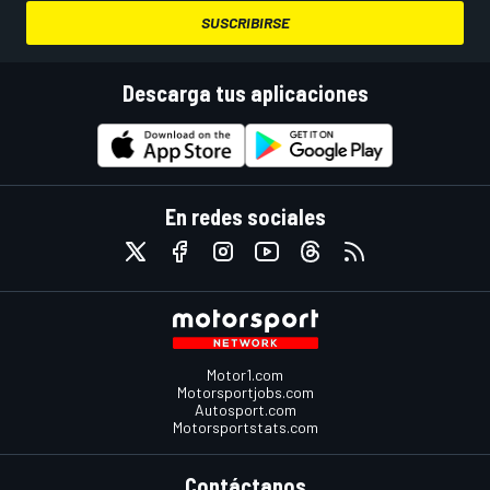
SUSCRIBIRSE
Descarga tus aplicaciones
En redes sociales
Motor1.com
Motorsportjobs.com
Autosport.com
Motorsportstats.com
Contáctanos