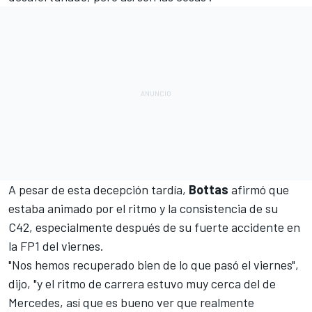
A pesar de esta decepción tardía,
Bottas
afirmó que
estaba animado por el ritmo y la consistencia de su
C42, especialmente
después de su fuerte accidente en
la FP1 del viernes
.
"Nos hemos recuperado bien de lo que pasó el viernes",
dijo, "y el ritmo de carrera estuvo muy cerca del de
Mercedes, así que es bueno ver que realmente