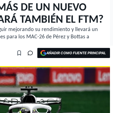
MÁS DE UN NUEVO
ARÁ TAMBIÉN EL FTM?
guir mejorando su rendimiento y llevará un
es para los MAC-26 de Pérez y Bottas a
AÑADIR COMO FUENTE PRINCIPAL