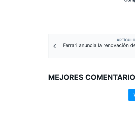
ARTÍCULO
Ferrari anuncia la renovación d
MEJORES COMENTARI