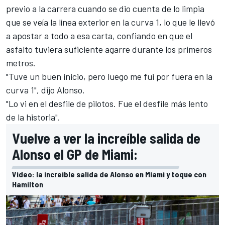
previo a la carrera cuando se dio cuenta de lo limpia
que se veía la línea exterior en la curva 1, lo que le llevó
a apostar a todo a esa carta, confiando en que el
asfalto tuviera suficiente agarre durante los primeros
metros.
"Tuve un buen inicio, pero luego me fui por fuera en la
curva 1", dijo Alonso.
"Lo vi en el desfile de pilotos. Fue el desfile más lento
de la historia".
Vuelve a ver la increíble salida de
Alonso el GP de Miami:
Vídeo: la increíble salida de Alonso en Miami y toque con
Hamilton