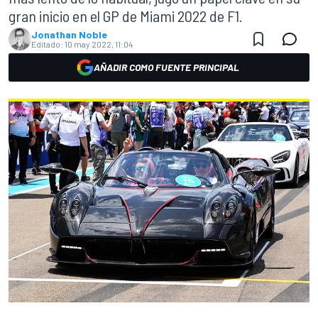
gran inicio en el GP de Miami 2022 de F1.
Jonathan Noble
Editado:
10 may 2022, 11:04
AÑADIR COMO FUENTE PRINCIPAL