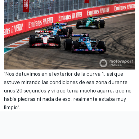
"Nos detuvimos en el exterior de la curva 1, así que
estuve mirando las condiciones de esa zona durante
unos 20 segundos y vi que tenía mucho agarre, que no
había piedras ni nada de eso, realmente estaba muy
limpio".