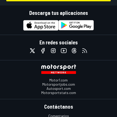
Descarga tus aplicaciones
En redes sociales
Motor1.com
Motorsportjobs.com
Autosport.com
Motorsportstats.com
Contáctanos
Comentarios