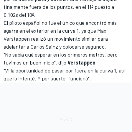
finalmente fuera de los puntos, en el 11º puesto a
0.102s del 10º.
El piloto español no fue el único que encontró más
agarre en el exterior en la curva 1, ya que
Max
Verstappen
realizó un movimiento similar para
adelantar a
Carlos Sainz
y colocarse segundo.
"No sabía qué esperar en los primeros metros, pero
tuvimos un buen inicio", dijo
Verstappen
.
"Vi la oportunidad de pasar por fuera en la curva 1, así
que lo intenté. Y por suerte, funcionó".