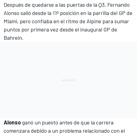
Después de quedarse a las puertas de la Q3,
Fernando
Alonso
salió desde la 11ª posición en la parrilla del
GP de
Miami
, pero confiaba en el ritmo de
Alpine
para sumar
puntos por primera vez desde el inaugural
GP de
Bahrein
.
Alonso
ganó un puesto antes de que la carrera
comenzara debido a un problema relacionado con el