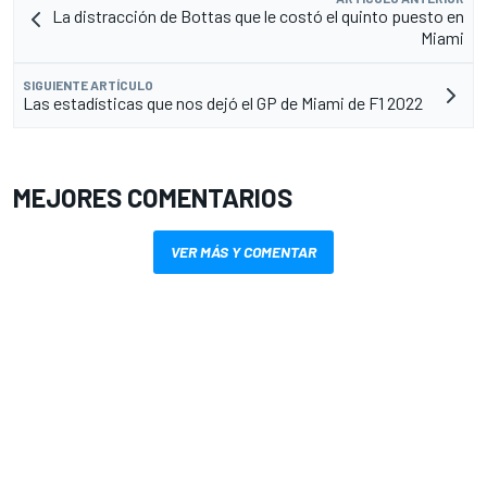
La distracción de Bottas que le costó el quinto puesto en
Miami
SIGUIENTE ARTÍCULO
Las estadísticas que nos dejó el GP de Miami de F1 2022
MEJORES COMENTARIOS
VER MÁS Y COMENTAR