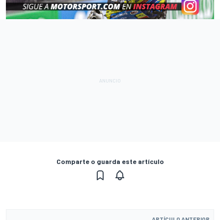
Comparte o guarda este artículo
ARTÍCULO ANTERIOR