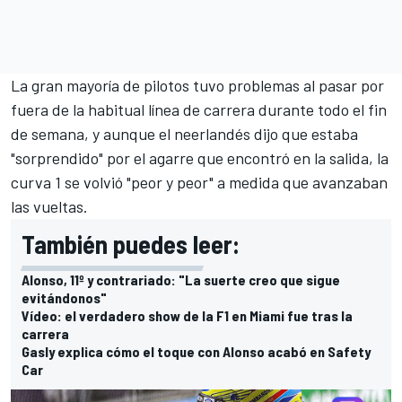
La gran mayoría de pilotos tuvo problemas al pasar por
fuera de la habitual línea de carrera durante todo el fin
de semana, y aunque el neerlandés dijo que estaba
"sorprendido" por el agarre que encontró en la salida, la
curva 1 se volvió "peor y peor" a medida que avanzaban
las vueltas.
También puedes leer:
Alonso, 11º y contrariado: "La suerte creo que sigue
evitándonos"
Vídeo: el verdadero show de la F1 en Miami fue tras la
carrera
Gasly explica cómo el toque con Alonso acabó en Safety
Car