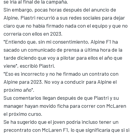
se iría al final de la campaña.
Sin embargo, pocas horas después del anuncio de
Alpine
,
Piastri recurrió a sus redes sociales para dejar
claro que no había firmado nada
con el equipo y que no
correría con ellos en 2023.
"Entiendo que, sin mi consentimiento, Alpine F1 ha
sacado un comunicado de prensa a última hora de la
tarde diciendo que voy a pilotar para ellos el año que
viene", escribió Piastri.
"Eso es incorrecto y no he firmado un contrato con
Alpine para 2023. No voy a conducir para Alpine el
próximo año".
Sus comentarios llegan después de que Piastri y su
manager hayan movido ficha para correr con McLaren
el próximo curso.
Se ha sugerido que el joven podría incluso tener un
precontrato con
McLaren F1
, lo que significaría que si si