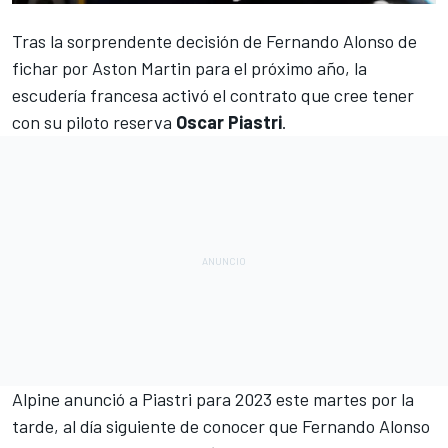
Tras la sorprendente decisión de
Fernando Alonso de
fichar por Aston Martin
para el próximo año, la
escudería francesa activó el contrato que cree tener
con su piloto reserva
Oscar Piastri
.
Alpine anunció a Piastri para 2023
este martes por la
tarde, al día siguiente de conocer que
Fernando Alonso