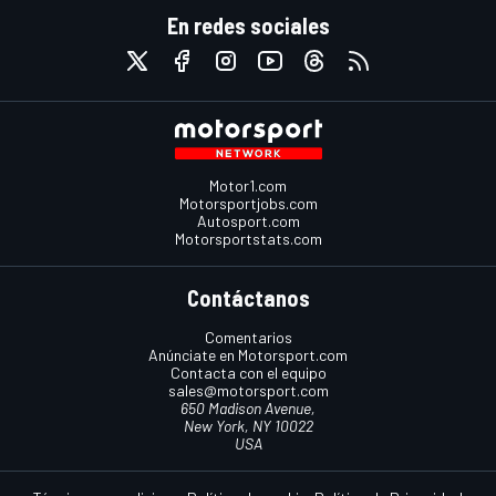
En redes sociales
Motor1.com
Motorsportjobs.com
Autosport.com
Motorsportstats.com
Contáctanos
Comentarios
Anúnciate en Motorsport.com
Contacta con el equipo
sales@motorsport.com
650 Madison Avenue,
New York, NY 10022
USA