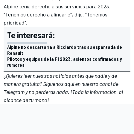
Alpine tenía derecho a sus servicios para 2023.
"Tenemos derecho a alinearle", dijo. "Tenemos
prioridad".
Te interesará:
Alpine no descartaría a Ricciardo tras su espantada de
Renault
Pilotos y equipos de la F1 2023: asientos confirmados y
rumores
¿Quieres leer nuestras noticias antes que nadie y de
manera gratuita? Síguenos
aquí en nuestro canal de
Telegram
y no perderás nada. ¡Toda la información, al
alcance de tu mano!