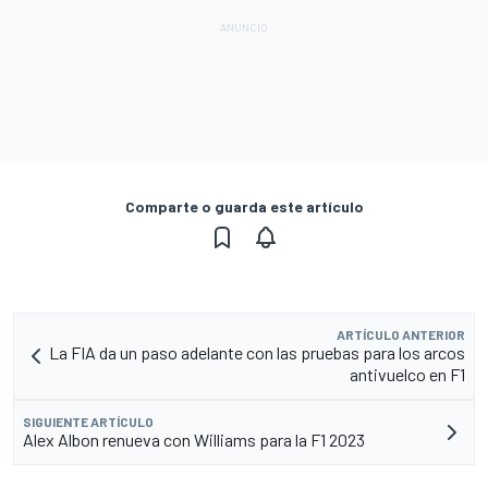
Comparte o guarda este artículo
ARTÍCULO ANTERIOR
La FIA da un paso adelante con las pruebas para los arcos
antivuelco en F1
SIGUIENTE ARTÍCULO
Alex Albon renueva con Williams para la F1 2023