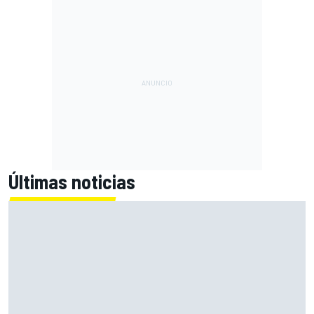
Últimas noticias