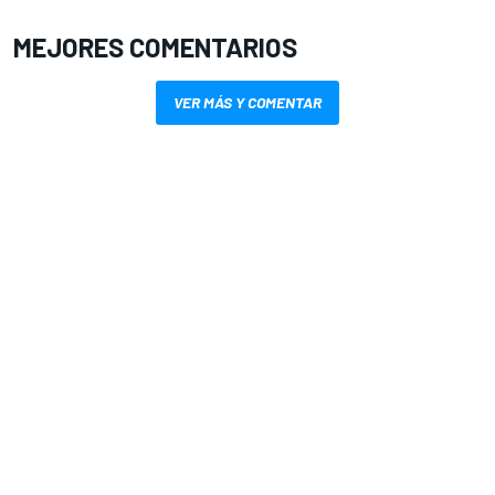
MEJORES COMENTARIOS
VER MÁS Y COMENTAR