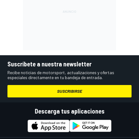
Suscríbete a nuestra newsletter
Recibe noticias de motorsport, actualizaciones y ofertas
especiales directamente en tu bandeja de entrada.
SUSCRIBIRSE
Descarga tus aplicaciones