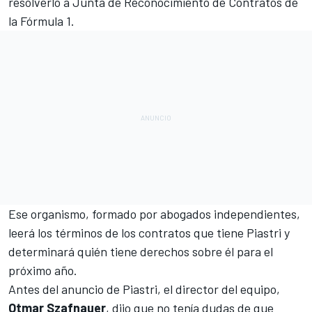
resolverlo a Junta de Reconocimiento de Contratos de
la Fórmula 1.
Ese organismo, formado por abogados independientes,
leerá los términos de los contratos que tiene Piastri y
determinará quién tiene derechos sobre él para el
próximo año.
Antes del anuncio de Piastri, el director del equipo,
Otmar Szafnauer
, dijo que no tenía dudas de que