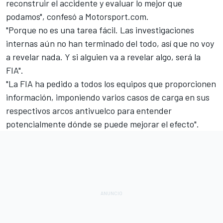
reconstruir el accidente y evaluar lo mejor que
podamos", confesó a
Motorsport.com.
"Porque no es una tarea fácil. Las investigaciones
internas aún no han terminado del todo, así que no voy
a revelar nada. Y si alguien va a revelar algo, será la
FIA".
"La FIA ha pedido a todos los equipos que proporcionen
información, imponiendo varios casos de carga en sus
respectivos arcos antivuelco para entender
potencialmente dónde se puede mejorar el efecto".