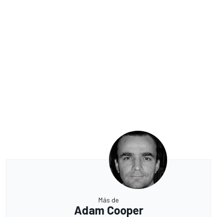
Más de
Adam Cooper