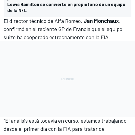
Lewis Hamilton se convierte en propietario de un equipo
de la NFL
El director técnico de Alfa Romeo,
Jan Monchaux
,
confirmó en el reciente GP de Francia que el equipo
suizo ha cooperado estrechamente con la FIA.
"El análisis está todavía en curso, estamos trabajando
desde el primer día con la FIA para tratar de