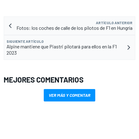
ARTÍCULO ANTERIOR
Fotos: los coches de calle de los pilotos de F1 en Hungría
SIGUIENTE ARTÍCULO
Alpine mantiene que Piastri pilotará para ellos en la F1
2023
MEJORES COMENTARIOS
VER MÁS Y COMENTAR