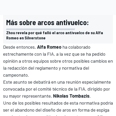
Más sobre arcos antivuelco:
Zhou revela por qué falló el arco antivuelco de su Alfa
Romeo en Silverstone
Desde entonces,
Alfa Romeo
ha colaborado
estrechamente con la FIA, a la vez que se ha pedido
opinión a otros equipos sobre otros posibles cambios en
la redacción del reglamento y normativa del
campeonato.
Este asunto se debatirá en una reunión especialmente
convocada por el comité técnico de la FIA, dirigido por
su mayor representante,
Nikolas Tombazis
.
Uno de los posibles resultados de esta normativa podría
ser el abandono del diseño de aros en forma de espiga