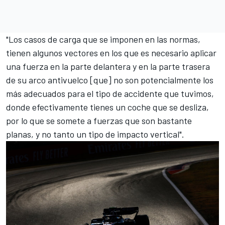
"Los casos de carga que se imponen en las normas,
tienen algunos vectores en los que es necesario aplicar
una fuerza en la parte delantera y en la parte trasera
de su arco antivuelco [que] no son potencialmente los
más adecuados para el tipo de accidente que tuvimos,
donde efectivamente tienes un coche que se desliza,
por lo que se somete a fuerzas que son bastante
planas, y no tanto un tipo de impacto vertical".