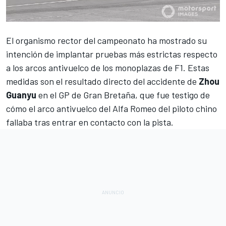
El organismo rector del campeonato ha mostrado su
intención de implantar pruebas más estrictas
respecto
a los arcos antivuelco de los monoplazas de F1.
Estas
medidas son el resultado directo del accidente de
Zhou
Guanyu
en el GP de Gran Bretaña, que fue testigo de
cómo el arco antivuelco del
Alfa Romeo
del piloto chino
fallaba tras entrar en contacto con la pista.