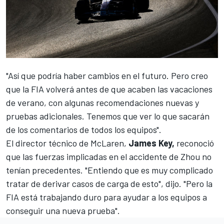
"Así que podría haber cambios en el futuro. Pero creo
que la FIA volverá antes de que acaben las vacaciones
de verano, con algunas recomendaciones nuevas y
pruebas adicionales. Tenemos que ver lo que sacarán
de los comentarios de todos los equipos".
El director técnico de McLaren,
James Key,
reconoció
que las fuerzas implicadas en el accidente de Zhou no
tenían precedentes. "Entiendo que es muy complicado
tratar de derivar casos de carga de esto", dijo. "Pero la
FIA está trabajando duro para ayudar a los equipos a
conseguir una nueva prueba".