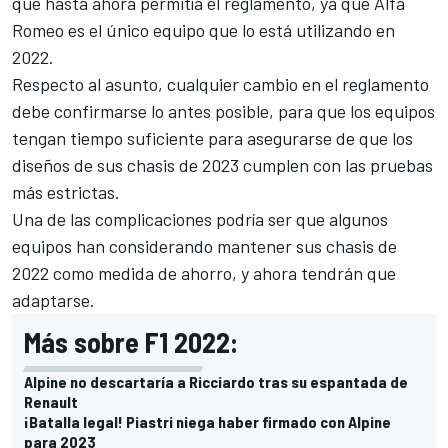
que hasta ahora permitía el reglamento, ya que Alfa
Romeo es el único equipo que lo está utilizando en
2022.
Respecto al asunto, cualquier cambio en el reglamento
debe confirmarse lo antes posible, para que los equipos
tengan tiempo suficiente para asegurarse de que los
diseños de sus chasis de 2023 cumplen con las pruebas
más estrictas.
Una de las complicaciones podría ser que algunos
equipos han considerando mantener sus chasis de
2022 como medida de ahorro, y ahora tendrán que
adaptarse.
Más sobre F1 2022:
Alpine no descartaría a Ricciardo tras su espantada de
Renault
¡Batalla legal! Piastri niega haber firmado con Alpine
para 2023