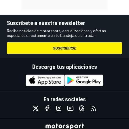
Suscríbete a nuestra newsletter
Recibe noticias de motorsport, actualizaciones y ofertas
especiales directamente en tu bandeja de entrada.
SUSCRIBIRSE
Descarga tus aplicaciones
En redes sociales