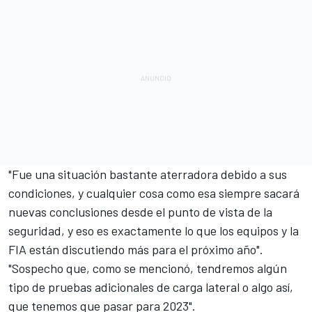
"Fue una situación bastante aterradora debido a sus
condiciones, y cualquier cosa como esa siempre sacará
nuevas conclusiones desde el punto de vista de la
seguridad, y eso es exactamente lo que los equipos y la
FIA están discutiendo más para el próximo año".
"Sospecho que, como se mencionó, tendremos algún
tipo de pruebas adicionales de carga lateral o algo así,
que tenemos que pasar para 2023".