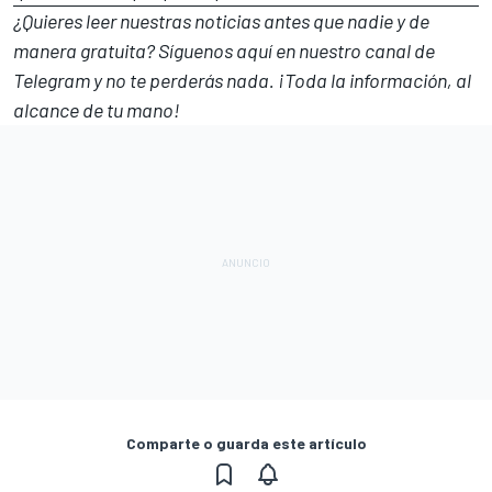
¿Quieres leer nuestras noticias antes que nadie y de
manera gratuita? Síguenos
aquí en nuestro canal de
Telegram
y no te perderás nada. ¡Toda la información, al
alcance de tu mano!
Comparte o guarda este artículo