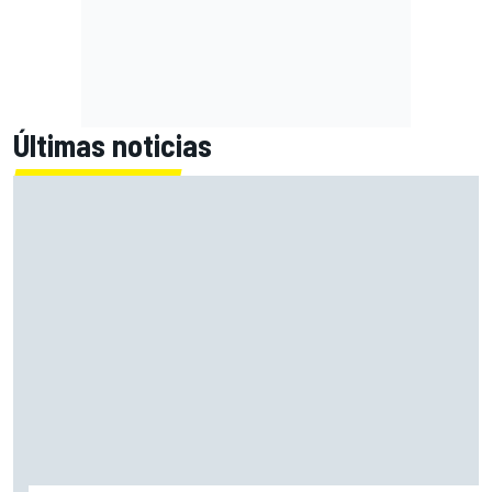
Últimas noticias