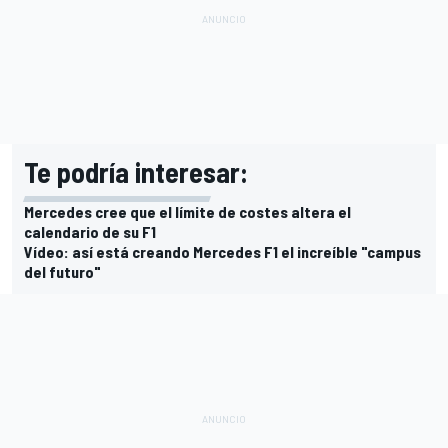
Te podría interesar:
Mercedes cree que el límite de costes altera el
calendario de su F1
Vídeo: así está creando Mercedes F1 el increíble "campus
del futuro"