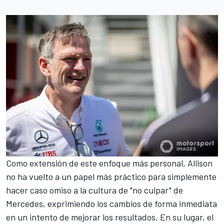
Como extensión de este enfoque más personal, Allison
no ha vuelto a un papel más práctico para simplemente
hacer caso omiso a la cultura de "no culpar" de
Mercedes, exprimiendo los cambios de forma inmediata
en un intento de mejorar los resultados. En su lugar, el