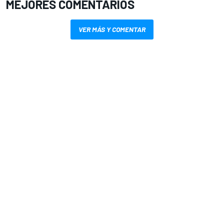
MEJORES COMENTARIOS
VER MÁS Y COMENTAR