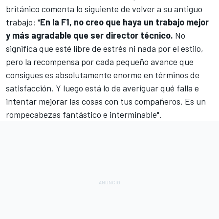
británico comenta lo siguiente de volver a su antiguo
trabajo: "
En la F1, no creo que haya un trabajo mejor
y más agradable que ser director técnico.
No
significa que esté libre de estrés ni nada por el estilo,
pero la recompensa por cada pequeño avance que
consigues es absolutamente enorme en términos de
satisfacción. Y luego está lo de averiguar qué falla e
intentar mejorar las cosas con tus compañeros. Es un
rompecabezas fantástico e interminable".