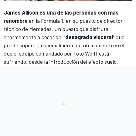
James Allison es
una de las personas con más
renombre
en la
Fórmula 1
, en su puesto de director
técnico de
Mercedes
. Un puesto que disfruta
enormemente a pesar del "
desagrado visceral
" que
puede suponer, especialmente en un momento en el
que el equipo comandado por Toto Wolff está
sufriendo, desde la introducción del efecto suelo.