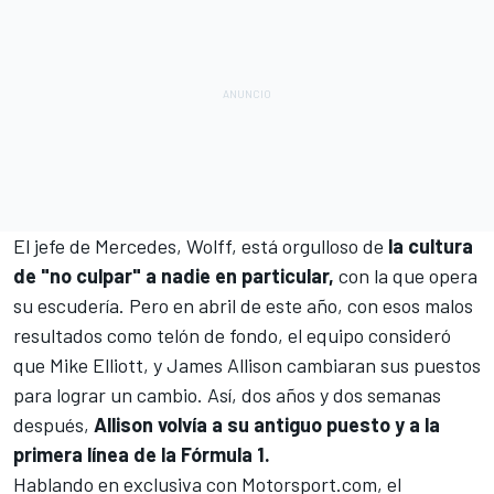
El jefe de Mercedes, Wolff, está orgulloso de
la cultura
de "no culpar" a nadie en particular,
con la que opera
su escudería. Pero en abril de este año, con esos malos
resultados como telón de fondo, el equipo consideró
que Mike Elliott, y James Allison cambiaran sus puestos
para lograr un cambio. Así, dos años y dos semanas
después,
Allison volvía a su antiguo puesto y a la
primera línea de la Fórmula 1.
Hablando en exclusiva con
Motorsport.com
, el