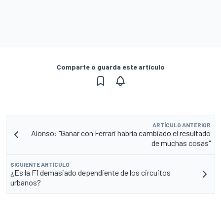
Comparte o guarda este artículo
ARTÍCULO ANTERIOR
Alonso: "Ganar con Ferrari habría cambiado el resultado
de muchas cosas"
SIGUIENTE ARTÍCULO
¿Es la F1 demasiado dependiente de los circuitos
urbanos?