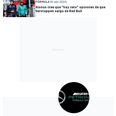
FÓRMULA 1
4 abr 2024
Alonso cree que "hay cero" opciones de que
Verstappen salga de Red Bull