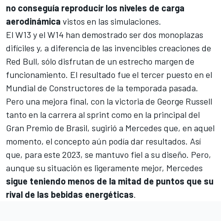
no conseguía reproducir los niveles de carga
aerodinámica
vistos en las simulaciones.
El W13 y el W14 han demostrado ser dos monoplazas
difíciles y, a diferencia de las invencibles creaciones de
Red Bull
, sólo disfrutan de un estrecho margen de
funcionamiento. El resultado fue el tercer puesto en el
Mundial de Constructores de la temporada pasada.
Pero una mejora final, con la victoria de
George Russell
tanto en la carrera al sprint como en la principal del
Gran Premio de Brasil, sugirió a Mercedes que, en aquel
momento, el concepto aún podía dar resultados.
Así
que, para este 2023, se mantuvo fiel a su diseño
. Pero,
aunque su situación es ligeramente mejor, Mercedes
sigue teniendo menos de la mitad de puntos que su
rival de las bebidas energéticas
.