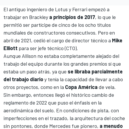
El antiguo ingeniero de Lotus y
Ferrari
empezó a
trabajar en Brackley
a principios de 2017
, lo que le
permitió ser partícipe de cinco de los ocho títulos
mundiales de constructores consecutivos. Pero en
abril de 2021, cedió el cargo de director técnico a
Mike
Elliott
para ser jefe técnico (CTO).
Aunque Allison no estaba completamente alejado del
trabajo del equipo durante los grandes premios sí que
estaba un paso atrás, ya que
se libraba parcialmente
del trabajo diario
y tenía la capacidad de llevar a cabo
otros proyectos, como en la
Copa América
de vela.
Sin embargo, entonces llegó el histórico cambio de
reglamento de 2022 que puso el énfasis en la
aerodinámica del suelo. En condiciones de pista, con
imperfecciones en el trazado, la arquitectura del coche
sin pontones, donde Mercedes fue pionero,
a menudo