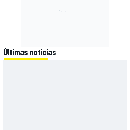
Últimas noticias