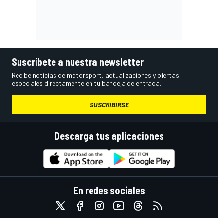
Suscríbete a nuestra newsletter
Recibe noticias de motorsport, actualizaciones y ofertas
especiales directamente en tu bandeja de entrada.
SUSCRIBIRSE
Descarga tus aplicaciones
En redes sociales