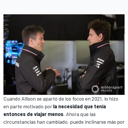
Cuando Allison se apartó de los focos en 2021, lo hizo
en parte motivado por
la necesidad que tenía
entonces de viajar menos
. Ahora que las
circunstancias han cambiado, puede inclinarse más por