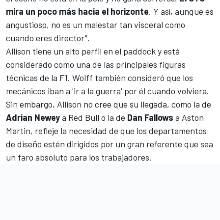
mira un poco más hacia el horizonte
. Y así, aunque es
angustioso, no es un malestar tan visceral como
cuando eres director".
Allison tiene un alto perfil en el paddock y está
considerado como una de las principales figuras
técnicas de la F1. Wolff también consideró que los
mecánicos iban a 'ir a la guerra' por él cuando volviera.
Sin embargo, Allison no cree que su llegada, como la de
Adrian Newey
a Red Bull o la de
Dan Fallows
a
Aston
Martin
, refleje la necesidad de que los departamentos
de diseño estén dirigidos por un gran referente que sea
un faro absoluto para los trabajadores.