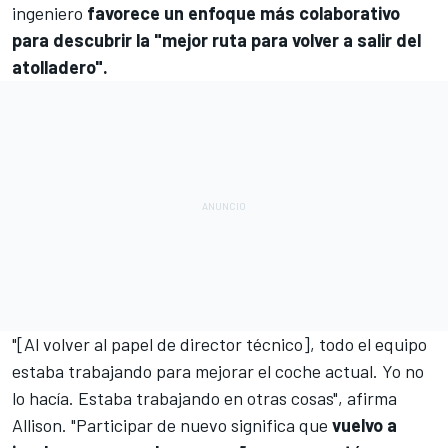
ingeniero
favorece un enfoque más colaborativo
para descubrir la "mejor ruta para volver a salir del
atolladero".
"[Al volver al papel de director técnico], todo el equipo
estaba trabajando para mejorar el coche actual. Yo no
lo hacía. Estaba trabajando en otras cosas", afirma
Allison. "Participar de nuevo significa que
vuelvo a